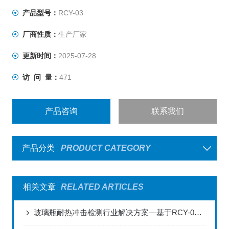
产品型号：
RCY-03
厂商性质：
生产厂家
更新时间：
2025-07-28
访 问 量：
471
产品咨询
联系我们
产品分类
PRODUCT CATEGORY
相关文章
RELATED ARTICLES
玻璃瓶耐热冲击检测行业解决方案—基于RCY-03试验仪的全场景应用实践