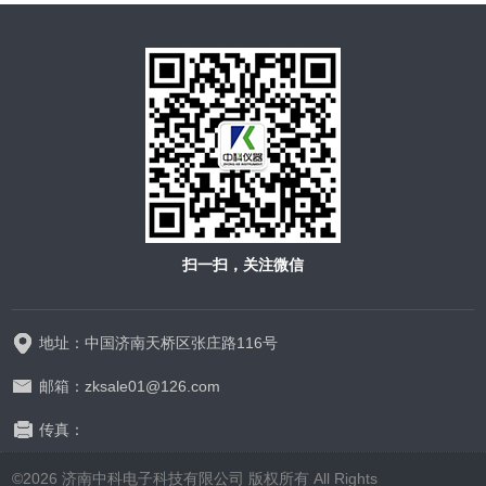
扫一扫，关注微信
地址：中国济南天桥区张庄路116号
邮箱：zksale01@126.com
传真：
©2026 济南中科电子科技有限公司 版权所有 All Rights