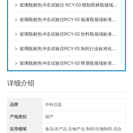
玻璃瓶耐热冲击试验仪 RCY-03 模制西林瓶领域标准化检测解决方案
玻璃瓶耐热冲击试验仪RCY-03 输液瓶领域标准化检测解决方案
玻璃瓶耐热冲击试验仪RCY-03 饮料瓶领域标准化检测解决方案
玻璃瓶耐热冲击试验仪RCY-03 制药行业标准化检测解决方案
玻璃瓶耐热冲击试验仪RCY-03 啤酒瓶领域标准化检测解决方案
详细介绍
品牌
中科仪器
产地类别
国产
应用领域
食品/农产品,生物产业,制药/生物制药,综合