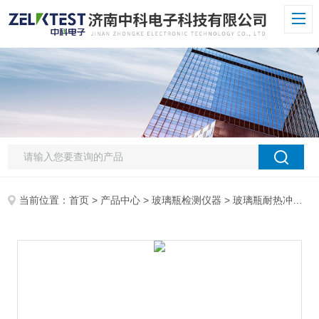
当前位置：
首页
>
产品中心
>
玻璃瓶检测仪器
>
玻璃瓶耐热冲击试验仪