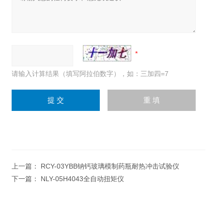
请输入计算结果（填写阿拉伯数字），如：三加四=7
上一篇：
RCY-03YBB钠钙玻璃模制药瓶耐热冲击试验仪
下一篇：
NLY-05H4043全自动扭矩仪