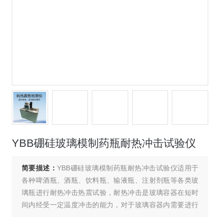
YBB硼硅玻璃模制药瓶耐热冲击试验仪
简要描述：
YBB硼硅玻璃模制药瓶耐热冲击试验仪适用于
各种啤酒瓶、酒瓶、饮料瓶、输液瓶、注射剂瓶等各类玻
璃瓶进行耐热冲击热震试验，耐热冲击是玻璃容器在短时
间内经受一定温度冲击的能力，对于玻璃容器内需要进行
灭菌的酿酒、饮料和制药行业十分关键。