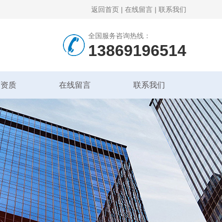
返回首页
|
在线留言
|
联系我们
全国服务咨询热线：
13869196514
誉资质
在线留言
联系我们