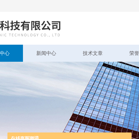
中心
新闻中心
技术文章
荣