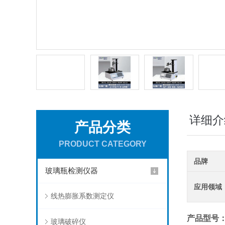
详细介
产品分类
PRODUCT CATEGORY
品牌
玻璃瓶检测仪器
应用领域
线热膨胀系数测定仪
产品型号
玻璃破碎仪