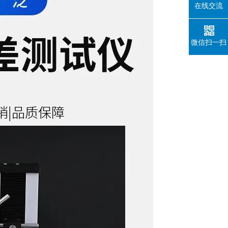
在线交流
微信扫一扫