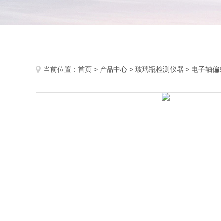
当前位置：
首页
>
产品中心
>
玻璃瓶检测仪器
>
电子轴偏