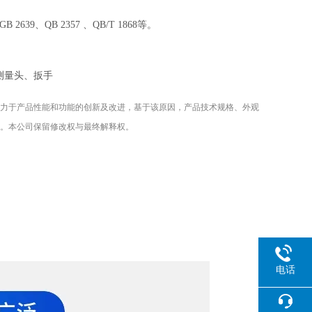
、GB 2639、QB 2357 、QB/T 1868等。
测量头、扳手
力于产品性能和功能的创新及改进，基于该原因，产品技术规格、外观
。本公司保留修改权与最终解释权。
电话