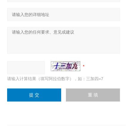
请输入计算结果（填写阿拉伯数字），如：三加四=7