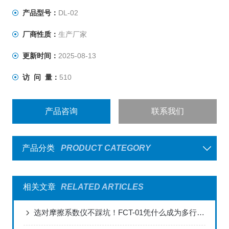
产品型号：
DL-02
厂商性质：
生产厂家
更新时间：
2025-08-13
访 问 量：
510
产品咨询
联系我们
产品分类
PRODUCT CATEGORY
相关文章
RELATED ARTICLES
选对摩擦系数仪不踩坑！FCT-01凭什么成为多行业选择？