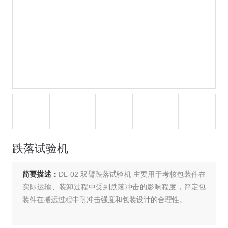
跌落试验机
简要描述：
DL-02 双臂跌落试验机 主要用于考核包装件在
实际运输、装卸过程中受到跌落冲击的影响程度，评定包
装件在搬运过程中耐冲击强度和包装设计的合理性。