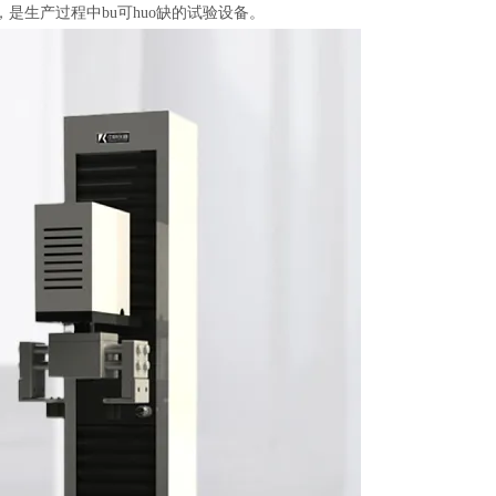
生产过程中bu可huo缺的试验设备。