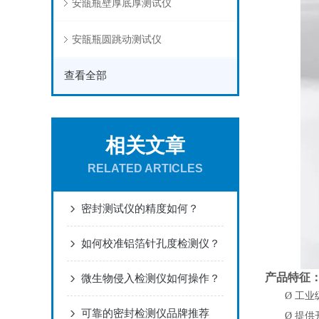
安瓿瓶壁厚底厚测试仪
安瓿瓶圆跳动测试仪
查看全部
相关文章
RELATED ARTICLES
密封测试仪的精度如何？
如何校准铝箔针孔度检测仪？
产品特征
微生物侵入检测仪如何操作？
Ø
工业
可靠的密封检测仪品牌推荐
Ø
提供