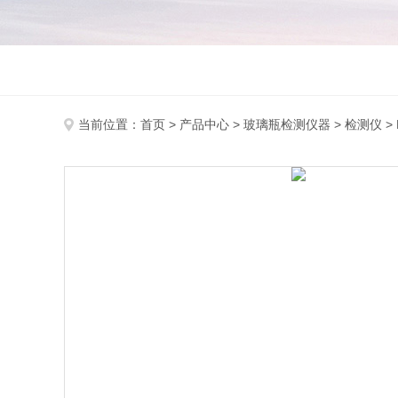
当前位置：
首页
>
产品中心
>
玻璃瓶检测仪器
>
检测仪
>