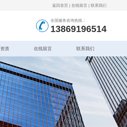
返回首页
|
在线留言
|
联系我们
全国服务咨询热线：
13869196514
誉资质
在线留言
联系我们