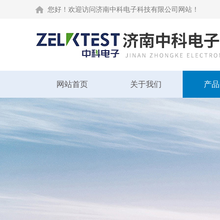
您好！欢迎访问济南中科电子科技有限公司网站！
网站首页
关于我们
产品