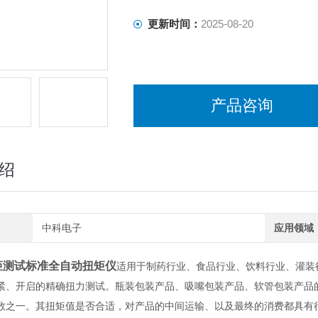
更新时间：
2025-08-20
产品咨询
绍
中科电子
应用领域
矩测试标准全自动扭矩仪
适用于制药行业、食品行业、饮料行业、灌装
紧、开启的精确扭力测试。瓶装包装产品、吸嘴包装产品、软管包装产品
数之一。其扭矩值是否合适，对产品的中间运输、以及最终的消费都具有