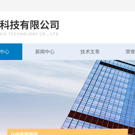
中心
新闻中心
技术文章
荣