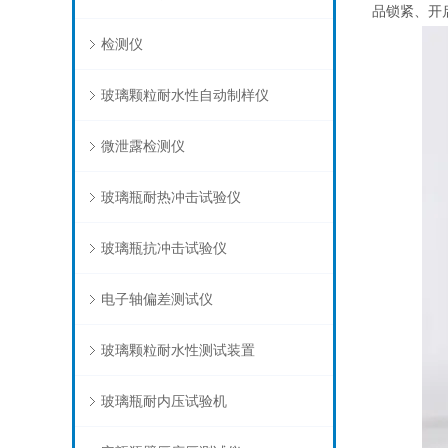
品锁紧、开
检测仪
玻璃颗粒耐水性自动制样仪
微泄露检测仪
玻璃瓶耐热冲击试验仪
玻璃瓶抗冲击试验仪
电子轴偏差测试仪
玻璃颗粒耐水性测试装置
玻璃瓶耐内压试验机