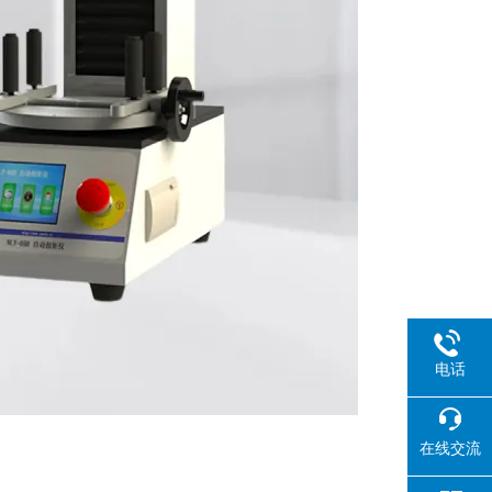
电话
在线交流