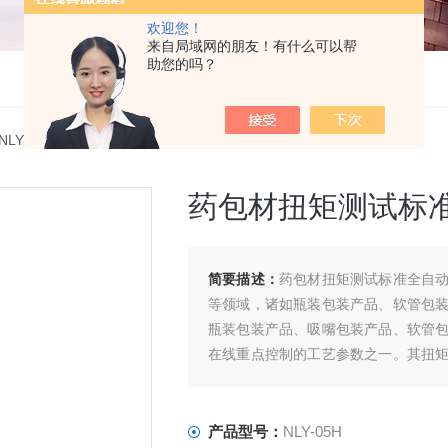
欢迎您！
来自局域网的朋友！有什么可以帮
助您的吗？
 NLY-05H药包材扭矩测试标准全自动扭矩仪
药包材扭矩测试标
简要描述：
药包材扭矩测试标准全自
等领域，诸如瓶装包装产品、软管包
瓶装包装产品、吸嘴包装产品、软管
在线重点控制的工艺参数之一。其扭
很大的影响。
产品型号：
NLY-05H