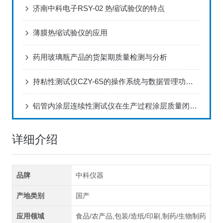
济南中科电子RSY-02 热缩试验仪的特点
薄膜热缩试验仪的应用
药用玻璃瓶产品的货架期质量检测与分析
持粘性测试仪CZY-6S的操作系统与数据管理功能分析
铝管内涂层连续性测试仪在生产过程涂层质量闭环控制方案
详细介绍
品牌
中科仪器
产地类别
国产
应用领域
食品/农产品,包装/造纸/印刷,制药/生物制药