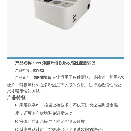
产品名称：
PVC薄膜热缩仪热收缩性能测试仪
产品型号：
RSY-02
专业适用于各种薄膜、热缩管、药用
产品简介：
热缩试验仪
PVC
硬片、背板等材料在多种温度下的液体介质中进行热收缩性能及
尺寸稳定性的测试。
产品特
征
Ø
采用数字P.I.D控温监控技术，不仅可以快速达到设定温
度，还可以有效地避免温度波动
Ø
液体介质加热提供了稳定的测试环境
Ø
系统自动计时，有效地保证了测试数据的准确性