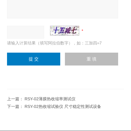
请输入计算结果（填写阿拉伯数字），如：三加四=7
上一篇：
RSY-02薄膜热收缩率测试仪
下一篇：
RSY-02热收缩试验仪 尺寸稳定性测试设备