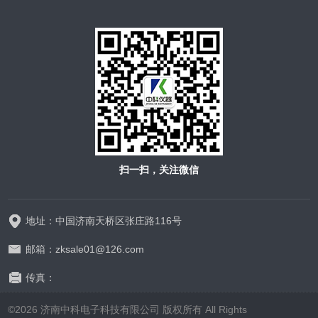
扫一扫，关注微信
地址：中国济南天桥区张庄路116号
邮箱：zksale01@126.com
传真：
©2026 济南中科电子科技有限公司 版权所有 All Rights