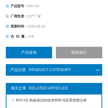
产品型号：
RSY-02
厂商性质：
生产厂家
更新时间：
2025-08-26
访 问 量：
378
产品咨询
联系我们
产品分类
PRODUCT CATEGORY
相关文章
RELATED ARTICLES
RSY-02 热收缩仪的技术特性与应用优势分析