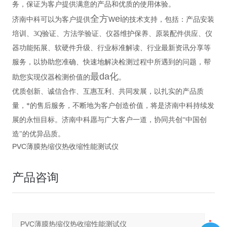
务，保证为客户提供满意的产品和优质的使用体验。
全方wei
济南中科可以为客户提供
的技术支持，包括：产品安装
培训、3Q验证、方法学验证、仪器维护保养、原装配件供应、仪
器功能拓展、软硬件升级、行业标准解读、行业最新资讯分享等
服务，以协助您准确、快速地解决检测过程中所遇到的问题，帮
最da化
助您实现仪器检测价值的
。
优质创新、诚信合作、互惠互利、共同发展，以扎实的产品质
量，*的售后服务，不断地为客户创造价值，将是济南中科持续发
展的永恒目标。济南中科愿与广大客户一道，协同共创“中国创
造"的优异品质。
PVC薄膜热缩仪热收缩性能测试仪
产品咨询