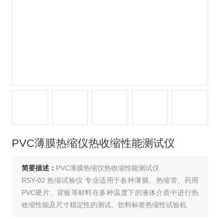
PVC薄膜热缩仪热收缩性能测试仪
简要描述：
PVC薄膜热缩仪热收缩性能测试仪
RSY-02 热缩试验仪 专业适用于各种薄膜、热缩管、药用
PVC硬片、背板等材料在多种温度下的液体介质中进行热
收缩性能及尺寸稳定性的测试。饮料标签热缩性试验机