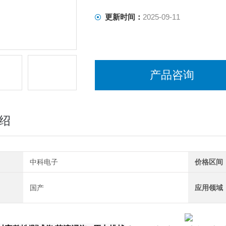
更新时间：
2025-09-11
产品咨询
绍
中科电子
价格区间
国产
应用领域