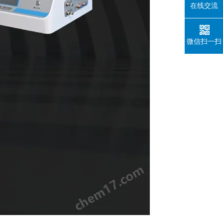
在线交流
微信扫一扫