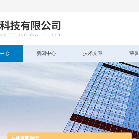
中心
新闻中心
技术文章
荣