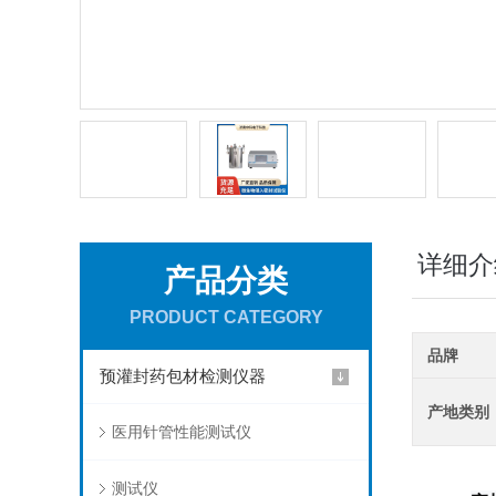
详细介
产品分类
PRODUCT CATEGORY
品牌
预灌封药包材检测仪器
产地类别
医用针管性能测试仪
测试仪