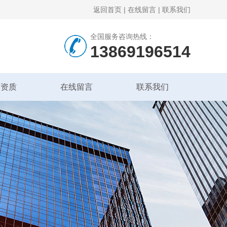
返回首页
|
在线留言
|
联系我们
全国服务咨询热线：
13869196514
誉资质
在线留言
联系我们