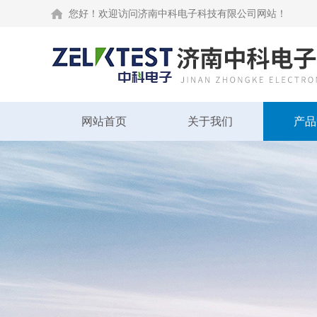
您好！欢迎访问济南中科电子科技有限公司网站！
网站首页
关于我们
产品