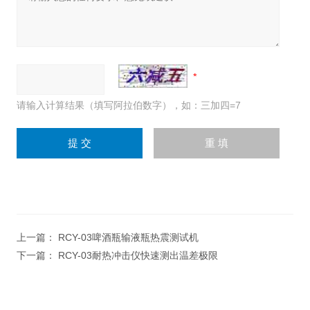
请输入计算结果（填写阿拉伯数字），如：三加四=7
上一篇：
RCY-03啤酒瓶输液瓶热震测试机
下一篇：
RCY-03耐热冲击仪快速测出温差极限