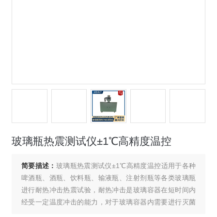
玻璃瓶热震测试仪±1℃高精度温控
简要描述：
玻璃瓶热震测试仪±1℃高精度温控适用于各种
啤酒瓶、酒瓶、饮料瓶、输液瓶、注射剂瓶等各类玻璃瓶
进行耐热冲击热震试验，耐热冲击是玻璃容器在短时间内
经受一定温度冲击的能力，对于玻璃容器内需要进行灭菌
的酿酒、饮料和制药行业十分关键。