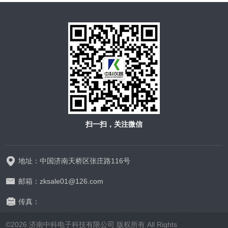
扫一扫，关注微信
地址：中国济南天桥区张庄路116号
邮箱：zksale01@126.com
传真：
©2026 济南中科电子科技有限公司 版权所有 All Rights