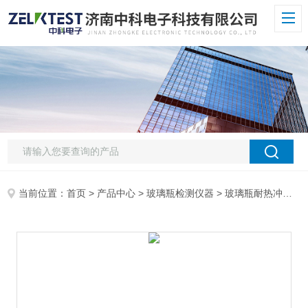
当前位置：
首页
>
产品中心
>
玻璃瓶检测仪器
>
玻璃瓶耐热冲击试验仪