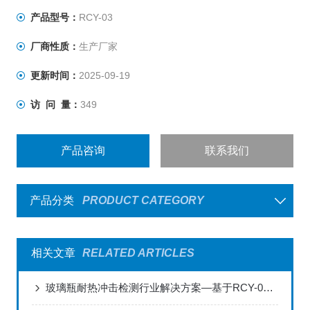
产品型号：
RCY-03
厂商性质：
生产厂家
更新时间：
2025-09-19
访 问 量：
349
产品咨询
联系我们
产品分类
PRODUCT CATEGORY
相关文章
RELATED ARTICLES
玻璃瓶耐热冲击检测行业解决方案—基于RCY-03试验仪的全场景应用实践