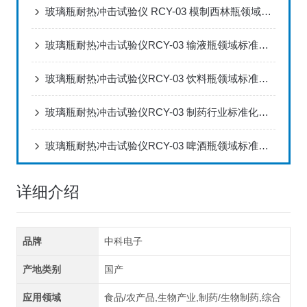
玻璃瓶耐热冲击试验仪 RCY-03 模制西林瓶领域标准化检测解决方案
玻璃瓶耐热冲击试验仪RCY-03 输液瓶领域标准化检测解决方案
玻璃瓶耐热冲击试验仪RCY-03 饮料瓶领域标准化检测解决方案
玻璃瓶耐热冲击试验仪RCY-03 制药行业标准化检测解决方案
玻璃瓶耐热冲击试验仪RCY-03 啤酒瓶领域标准化检测解决方案
详细介绍
品牌
中科电子
产地类别
国产
应用领域
食品/农产品,生物产业,制药/生物制药,综合