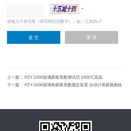
请输入计算结果（填写阿拉伯数字），如：三加四=7
上一篇：
PZY-1000玻璃膨胀系数测试仪 1000℃高温
下一篇：
PZY-1000玻璃热膨胀系数测定装置 自动计算膨胀曲线