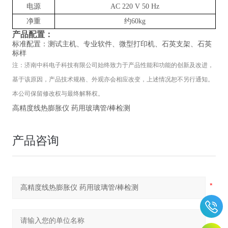
电源
AC 220 V 50 Hz
净重
约
60kg
产品配置：
标准配置：测试主机、专业软件、微型打印机、石英支架、石英
标样
注：济南中科电子科技有限公司始终致力于产品性能和功能的创新及改进，
基于该原因，产品技术规格、外观亦会相应改变，上述情况恕不另行通知。
本公司保留修改权与最终解释权。
高精度线热膨胀仪 药用玻璃管/棒检测
产品咨询