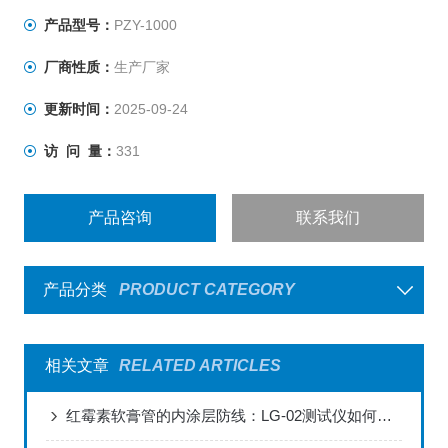
产品型号：
PZY-1000
厂商性质：
生产厂家
更新时间：
2025-09-24
访 问 量：
331
产品咨询
联系我们
产品分类
PRODUCT CATEGORY
相关文章
RELATED ARTICLES
红霉素软膏管的内涂层防线：LG-02测试仪如何破解普药包装的“隐蔽风险”