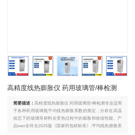
高精度线热膨胀仪 药用玻璃管/棒检测
简要描述：
高精度线热膨胀仪 药用玻璃管/棒检测专业适用
于各种药用玻璃瓶平均线热膨胀系数的测定，分析在高温
状态下的玻璃等材料在受热过程中的膨胀和收缩性能。产
品wan全符合2025版《国家药包材标准》;平均线热膨胀系
数法（4022），符合国际、国内相关标准和法规的要求。