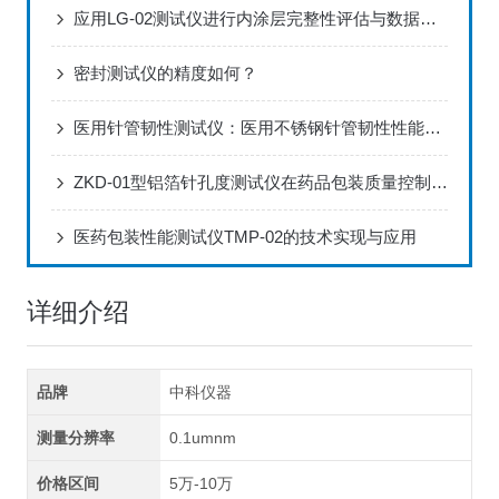
应用LG-02测试仪进行内涂层完整性评估与数据分析方案
密封测试仪的精度如何？
医用针管韧性测试仪：医用不锈钢针管韧性性能标准化检测设备
ZKD-01型铝箔针孔度测试仪在药品包装质量控制中的应用
医药包装性能测试仪TMP-02的技术实现与应用
详细介绍
品牌
中科仪器
测量分辨率
0.1umnm
价格区间
5万-10万