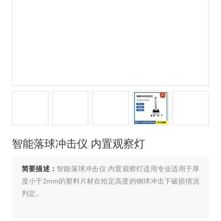
智能落球冲击仪 内置观察灯
简要描述：
智能落球冲击仪 内置观察灯适用专业适用于厚
度小于2mm的塑料片材在给定高度的钢球冲击下破损情况
判定。