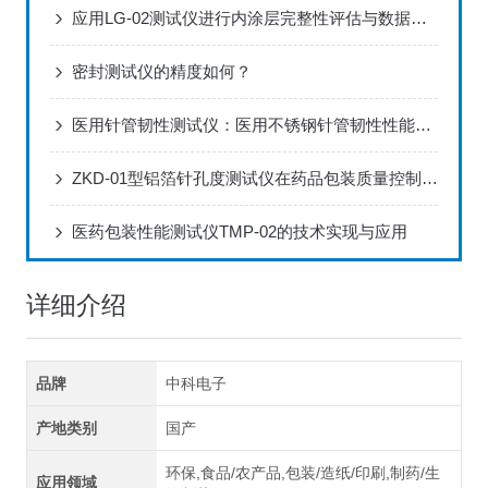
应用LG-02测试仪进行内涂层完整性评估与数据分析方案
密封测试仪的精度如何？
医用针管韧性测试仪：医用不锈钢针管韧性性能标准化检测设备
ZKD-01型铝箔针孔度测试仪在药品包装质量控制中的应用
医药包装性能测试仪TMP-02的技术实现与应用
详细介绍
品牌
中科电子
产地类别
国产
环保,食品/农产品,包装/造纸/印刷,制药/生
应用领域