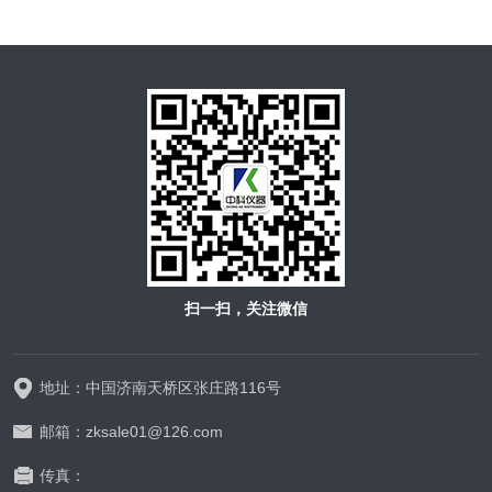
扫一扫，关注微信
地址：中国济南天桥区张庄路116号
邮箱：zksale01@126.com
传真：