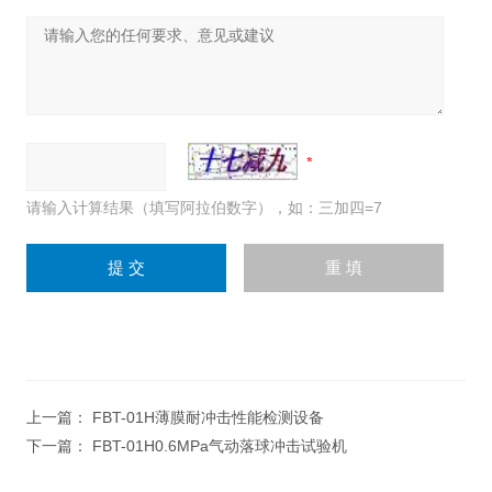
请输入计算结果（填写阿拉伯数字），如：三加四=7
上一篇：
FBT-01H薄膜耐冲击性能检测设备
下一篇：
FBT-01H0.6MPa气动落球冲击试验机