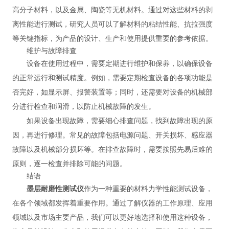
高分子材料，以及金属、陶瓷等无机材料。通过对这些材料的剥
离性能进行测试，研究人员可以了解材料的粘结性能、抗拉强度
等关键指标，为产品的设计、生产和使用提供重要的参考依据。
维护与故障排查
设备在使用过程中，需要定期进行维护和保养，以确保设备
的正常运行和测试精度。例如，需要定期检查设备的各项功能是
否完好，如显示屏、报警装置等；同时，还需要对设备的机械部
分进行检查和润滑，以防止机械故障的发生。
如果设备出现故障，需要细心排查问题，找到故障出现的原
因，再进行修理。常见的故障包括电源问题、开关损坏、感应器
故障以及机械部分损坏等。在排查故障时，需要按照先易后难的
原则，逐一检查并排除可能的问题。
结语
墨层耐磨性测试仪
作为一种重要的材料力学性能测试设备，
在各个领域都发挥着重要作用。通过了解仪器的工作原理、应用
领域以及市场主要产品，我们可以更好地选择和使用这种设备，