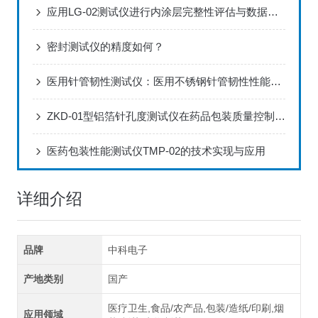
应用LG-02测试仪进行内涂层完整性评估与数据分析方案
密封测试仪的精度如何？
医用针管韧性测试仪：医用不锈钢针管韧性性能标准化检测设备
ZKD-01型铝箔针孔度测试仪在药品包装质量控制中的应用
医药包装性能测试仪TMP-02的技术实现与应用
详细介绍
品牌
中科电子
产地类别
国产
医疗卫生,食品/农产品,包装/造纸/印刷,烟
应用领域