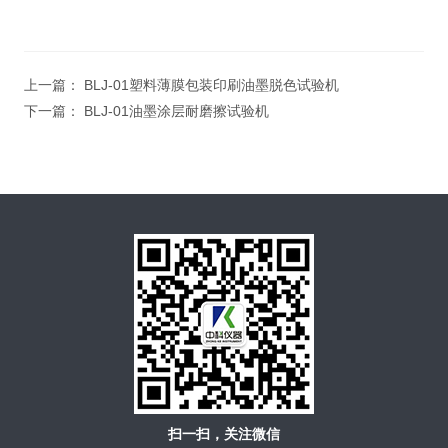
上一篇：
BLJ-01塑料薄膜包装印刷油墨脱色试验机
下一篇：
BLJ-01油墨涂层耐磨擦试验机
扫一扫，关注微信