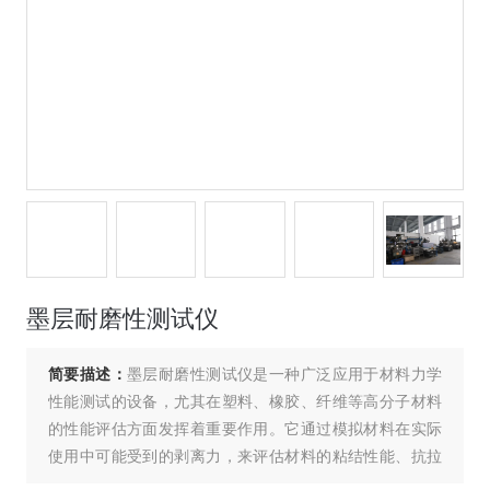
墨层耐磨性测试仪
简要描述：
墨层耐磨性测试仪是一种广泛应用于材料力学
性能测试的设备，尤其在塑料、橡胶、纤维等高分子材料
的性能评估方面发挥着重要作用。它通过模拟材料在实际
使用中可能受到的剥离力，来评估材料的粘结性能、抗拉
强度等关键指标。本文将详细介绍设备的工作原理、应用