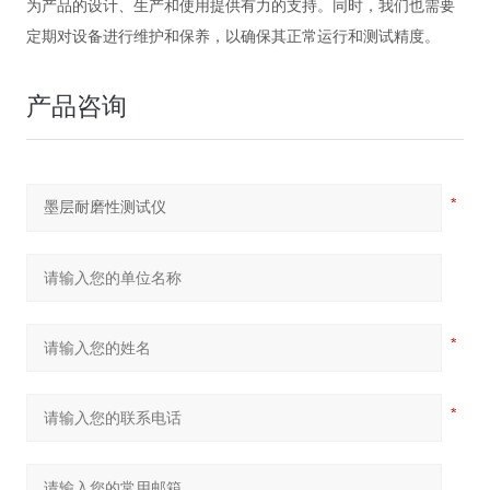
为产品的设计、生产和使用提供有力的支持。同时，我们也需要
定期对设备进行维护和保养，以确保其正常运行和测试精度。
产品咨询