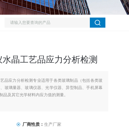
仪水晶工艺品应力分析检测
工艺品应力分析检测专业适用于各类玻璃制品（包括各类玻
管、玻璃量器、玻璃仪器、光学仪器、异型制品、手机屏幕
制品及其它光学材料内应力值的测量。
厂商性质：
生产厂家