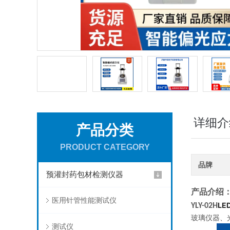
详细介
产品分类
PRODUCT CATEGORY
品牌
预灌封药包材检测仪器
产品介绍
医用针管性能测试仪
L
YLY-02H
玻璃仪器、
测试仪