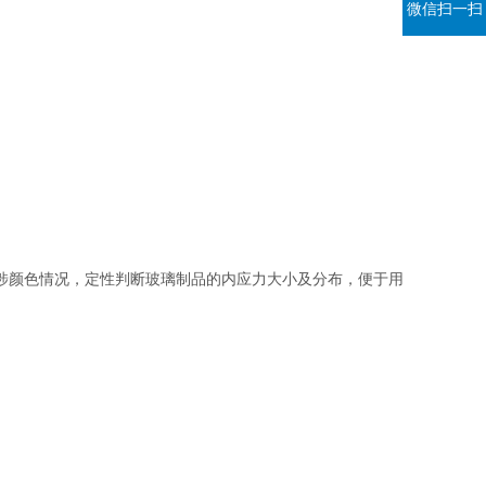
微信扫一扫
涉颜色情况，定性判断玻璃制品的内应力大小及分布，便于用