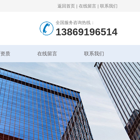
返回首页
|
在线留言
|
联系我们
全国服务咨询热线：
13869196514
誉资质
在线留言
联系我们