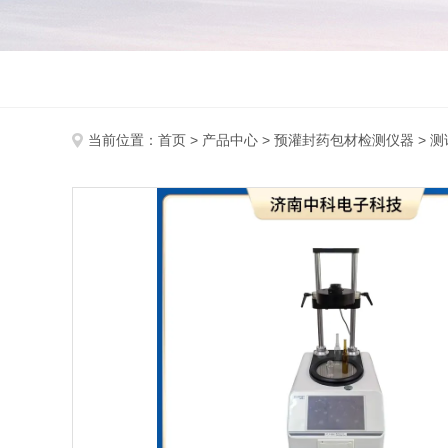
当前位置：
首页
>
产品中心
>
预灌封药包材检测仪器
>
测