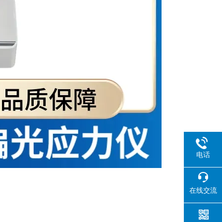
电话
在线交流