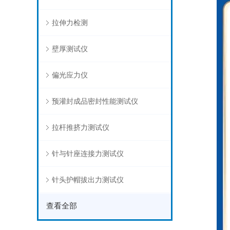
拉伸力检测
壁厚测试仪
偏光应力仪
预灌封成品密封性能测试仪
拉杆推挤力测试仪
针与针座连接力测试仪
针头护帽拔出力测试仪
查看全部