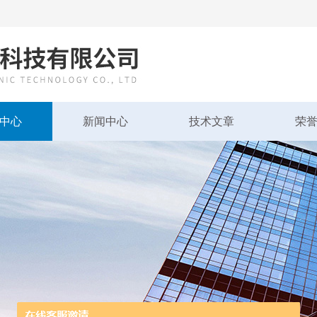
中心
新闻中心
技术文章
荣