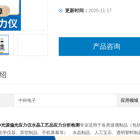
更新时间：
2025-11-17
产品咨询
绍
中科电子
应用领域
：
ED光源偏光应力仪水晶工艺品应力分析检测
专业适
用于各类玻璃制品（包
光学仪器、异型制品、手机屏幕等）、水晶制品、人工宝石、透明塑料制