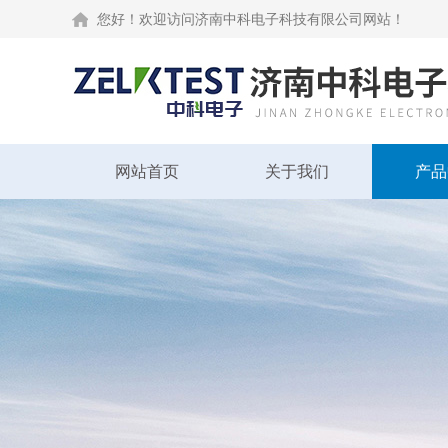
您好！欢迎访问济南中科电子科技有限公司网站！
网站首页
关于我们
产品