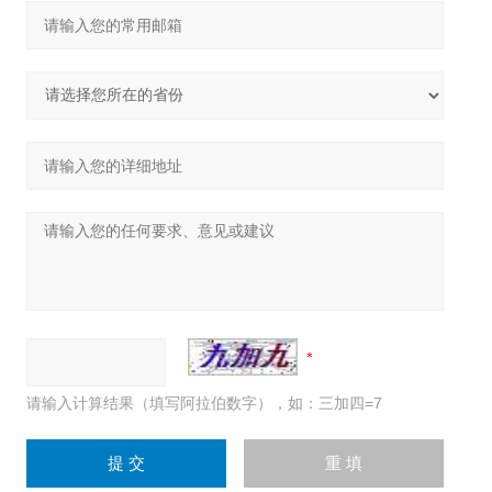
请输入计算结果（填写阿拉伯数字），如：三加四=7