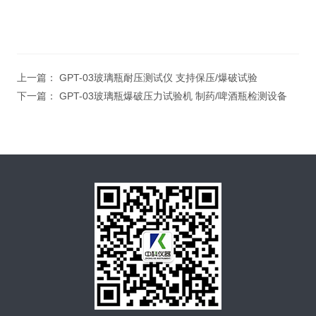
上一篇：
GPT-03玻璃瓶耐压测试仪 支持保压/爆破试验
下一篇：
GPT-03玻璃瓶爆破压力试验机 制药/啤酒瓶检测设备