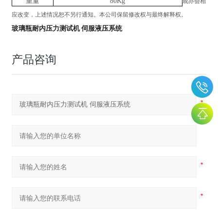
重量
80Kg
观亦会相
应改变，上述情况恕不另行通知。本公司保留修改权与最终解释权。
玻璃瓶耐内压力测试机 伺服液压系统
产品咨询