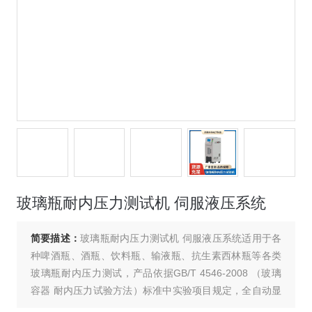
玻璃瓶耐内压力测试机 伺服液压系统
简要描述：
玻璃瓶耐内压力测试机 伺服液压系统适用于各
种啤酒瓶、酒瓶、饮料瓶、输液瓶、抗生素西林瓶等各类
玻璃瓶耐内压力测试，产品依据GB/T 4546-2008 （玻璃
容器 耐内压力试验方法）标准中实验项目规定，全自动显
示整个实验过程压力变化，能够满足各容量玻璃保压试验