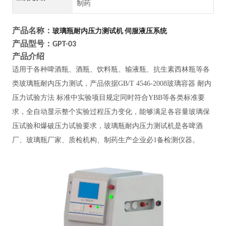
制药
产品名称：
玻璃瓶耐内压力测试机 伺服液压系统
产品型号：
GPT-03
产品介绍
适用于各种啤酒瓶、酒瓶、饮料瓶、输液瓶、抗生素西林瓶等各
类玻璃瓶耐内压力测试，产品依据
GB/T 4546-2008玻璃容器 耐内
压力试验方法 标准中实验项目规定同时符合YBB等各类标准要
求，全自动显示整个实验过程压力变化，能够满足各容量玻璃保
压试验和爆破压力试验要求，玻璃瓶耐内压力测试机是各啤酒
厂、玻璃瓶厂家、质检机构、制药生产企业必1备检测仪器。