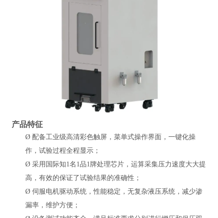
产品特征
Ø
配备工业级高清彩色触屏，菜单式操作界面，一键化操
作，试验过程全程显示；
Ø
采用国际知1名1品1牌处理芯片，运算采集压力速度大大提
高，有效的保证了试验结果的准确性；
Ø
伺服电机驱动系统，性能稳定，无复杂液压系统，减少渗
漏率，维护方便；