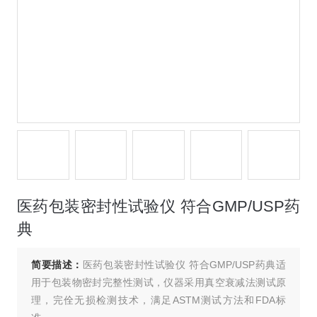
医药包装密封性试验仪 符合GMP/USP药
典
简要描述：
医药包装密封性试验仪 符合GMP/USP药典适
用于包装物密封完整性测试，仪器采用真空衰减法测试原
理，完佺无损检测技术，满足ASTM测试方法和FDA标