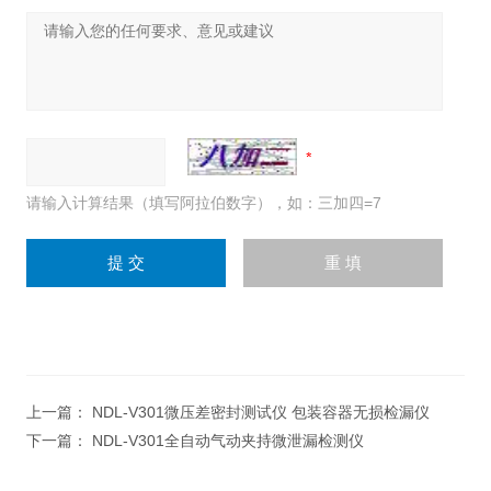
请输入计算结果（填写阿拉伯数字），如：三加四=7
上一篇：
NDL-V301微压差密封测试仪 包装容器无损检漏仪
下一篇：
NDL-V301全自动气动夹持微泄漏检测仪