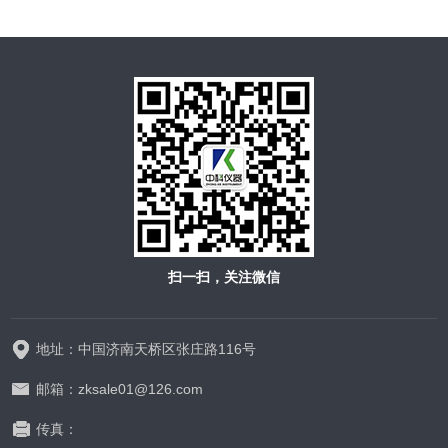
扫一扫，关注微信
地址：中国济南天桥区张庄路116号
邮箱：zksale01@126.com
传真：