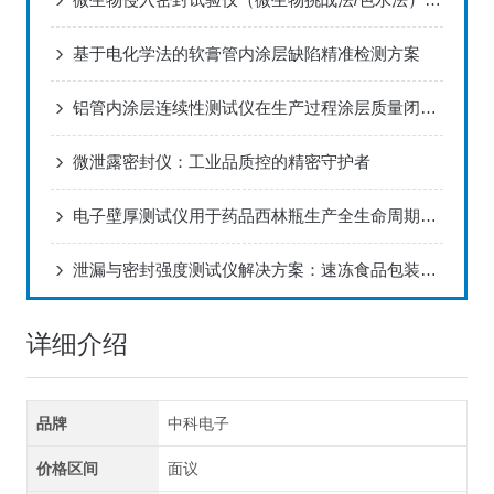
基于电化学法的软膏管内涂层缺陷精准检测方案
铝管内涂层连续性测试仪在生产过程涂层质量闭环控制方案
微泄露密封仪：工业品质控的精密守护者
电子壁厚测试仪用于药品西林瓶生产全生命周期厚度监控解决方案
泄漏与密封强度测试仪解决方案：速冻食品包装运输破损问题诊断与改进
详细介绍
品牌
中科电子
价格区间
面议