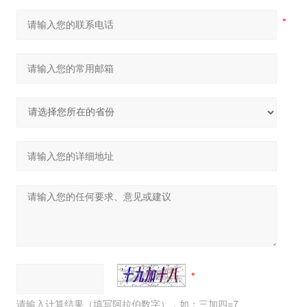
请输入计算结果（填写阿拉伯数字），如：三加四=7