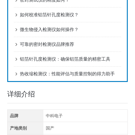
如何校准铝箔针孔度检测仪？
微生物侵入检测仪如何操作？
可靠的密封检测仪品牌推荐
铝箔针孔度检测仪：确保铝箔质量的精密工具
热收缩检测仪：性能评估与质量控制的得力助手
详细介绍
品牌
中科电子
产地类别
国产