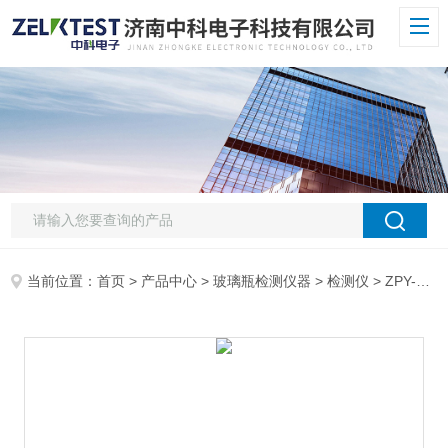
当前位置：
首页
>
产品中心
>
玻璃瓶检测仪器
>
检测仪
> ZPY-01H瓶罐垂直度圆跳动检测仪制药食品包装瓶专用