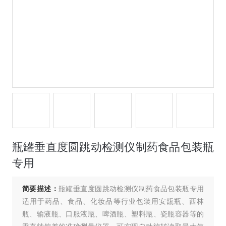
瓶罐垂直度圆跳动检测仪制药食品包装瓶
专用
简要描述：
瓶罐垂直度圆跳动检测仪制药食品包装瓶专用
适用于药品、食品、化妆品等行业包装用安瓿瓶、西林
瓶、输液瓶、口服液瓶、啤酒瓶、塑料瓶、瓷瓶容器等的