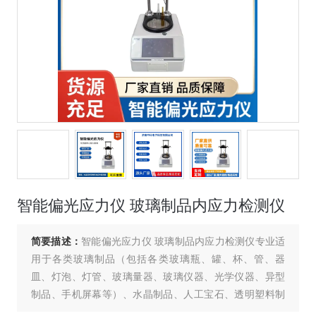
智能偏光应力仪 玻璃制品内应力检测仪
简要描述：
智能偏光应力仪 玻璃制品内应力检测仪专业适
用于各类玻璃制品（包括各类玻璃瓶、罐、杯、管、器
皿、灯泡、灯管、玻璃量器、玻璃仪器、光学仪器、异型
制品、手机屏幕等）、水晶制品、人工宝石、透明塑料制
品及其它光学材料内应力值的测量。