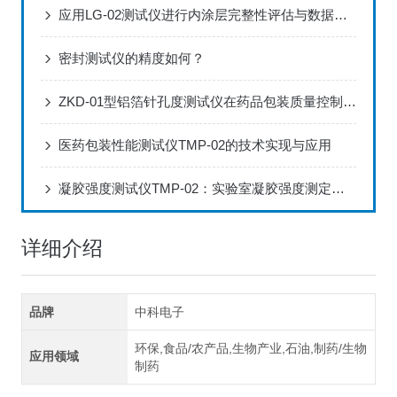
应用LG-02测试仪进行内涂层完整性评估与数据分析方案
密封测试仪的精度如何？
ZKD-01型铝箔针孔度测试仪在药品包装质量控制中的应用
医药包装性能测试仪TMP-02的技术实现与应用
凝胶强度测试仪TMP-02：实验室凝胶强度测定的标准化配置
详细介绍
品牌
中科电子
环保,食品/农产品,生物产业,石油,制药/生物
应用领域
制药