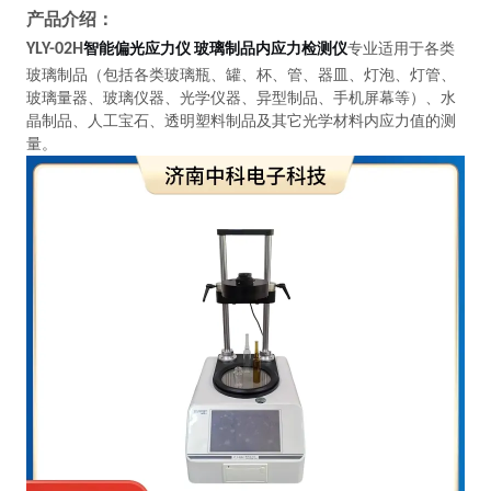
产品介绍：
智能偏光应力仪 玻璃制品内应力检测仪
YLY-02H
专业适
用于各类
玻璃制品（包括各类玻璃瓶、罐、杯、管、器皿、灯泡、灯管、
玻璃量器、玻璃仪器、光学仪器、异型制品、手机屏幕等）、水
晶制品、人工宝石、透明塑料制品及其它光学材料内应力值的测
量。