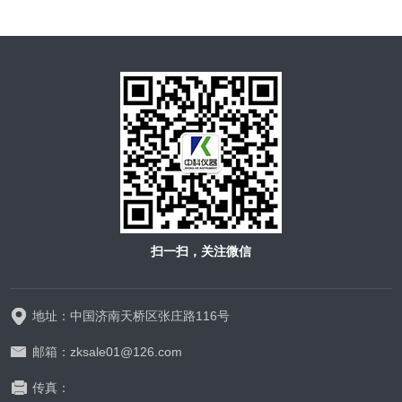
扫一扫，关注微信
地址：中国济南天桥区张庄路116号
邮箱：zksale01@126.com
传真：