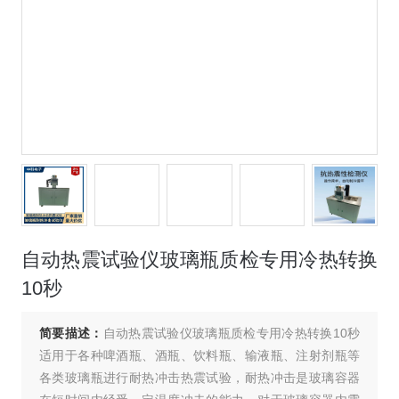
自动热震试验仪玻璃瓶质检专用冷热转换
10秒
简要描述：
自动热震试验仪玻璃瓶质检专用冷热转换10秒
适用于各种啤酒瓶、酒瓶、饮料瓶、输液瓶、注射剂瓶等
各类玻璃瓶进行耐热冲击热震试验，耐热冲击是玻璃容器