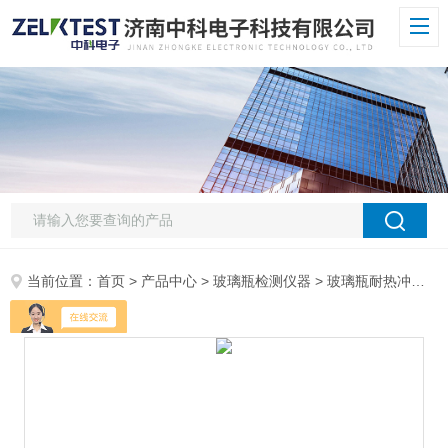
当前位置：
首页
>
产品中心
>
玻璃瓶检测仪器
>
玻璃瓶耐热冲击试验仪