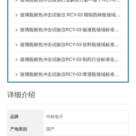
玻璃瓶耐热冲击试验仪 RCY-03 模制西林瓶领域标准化检测解决方案
玻璃瓶耐热冲击试验仪RCY-03 输液瓶领域标准化检测解决方案
玻璃瓶耐热冲击试验仪RCY-03 饮料瓶领域标准化检测解决方案
玻璃瓶耐热冲击试验仪RCY-03 制药行业标准化检测解决方案
玻璃瓶耐热冲击试验仪RCY-03 啤酒瓶领域标准化检测解决方案
详细介绍
品牌
中科电子
产地类别
国产