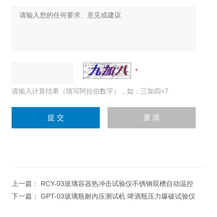
请输入计算结果（填写阿拉伯数字），如：三加四=7
上一篇：
RCY-03玻璃容器热冲击试验仪不锈钢双槽自动温控
下一篇：
GPT-03玻璃瓶耐内压测试机 啤酒瓶压力爆破试验仪