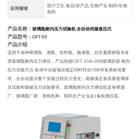
医疗卫生,食品/农产品,生物产业,制药/生物
应用领域
制药
产品名称：
玻璃瓶耐内压力试验机 全自动伺服液压式
产品型号：
GPT-03
产品介绍
适用于各种啤酒瓶、酒瓶、饮料瓶、输液瓶、抗生素西林瓶等各
类玻璃瓶耐内压力测试，产品依据
GB/T 4546-2008玻璃容器 耐内
压力试验方法 标准中实验项目规定同时符合YBB等各类标准要
求，全自动显示整个实验过程压力变化，能够满足各容量玻璃保
压试验和爆破压力试验要求，玻璃瓶耐内压力测试机是各啤酒
厂、玻璃瓶厂家、质检机构、制药生产企业必1备检测仪器。