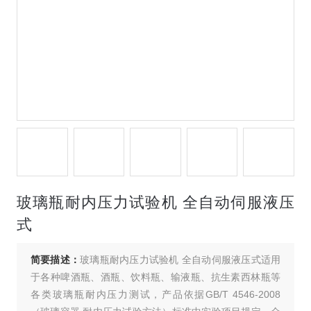
玻璃瓶耐内压力试验机 全自动伺服液压
式
简要描述：
玻璃瓶耐内压力试验机 全自动伺服液压式适用
于各种啤酒瓶、酒瓶、饮料瓶、输液瓶、抗生素西林瓶等
各类玻璃瓶耐内压力测试，产品依据GB/T 4546-2008