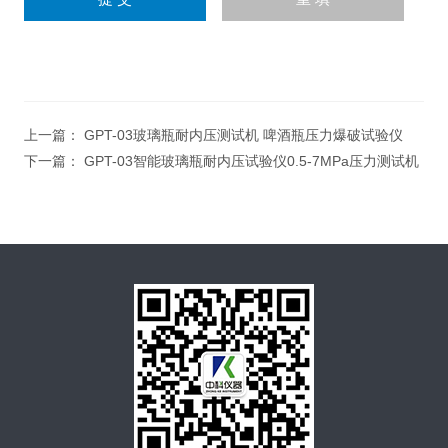
上一篇：
GPT-03玻璃瓶耐内压测试机 啤酒瓶压力爆破试验仪
下一篇：
GPT-03智能玻璃瓶耐内压试验仪0.5-7MPa压力测试机