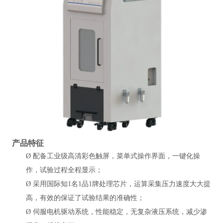
产品特征
Ø
配备工业级高清彩色触屏，菜单式操作界面，一键化操
作，试验过程全程显示；
Ø
采用国际知1名1品1牌处理芯片，运算采集压力速度大大提
高，有效的保证了试验结果的准确性；
Ø
伺服电机驱动系统，性能稳定，无复杂液压系统，减少渗