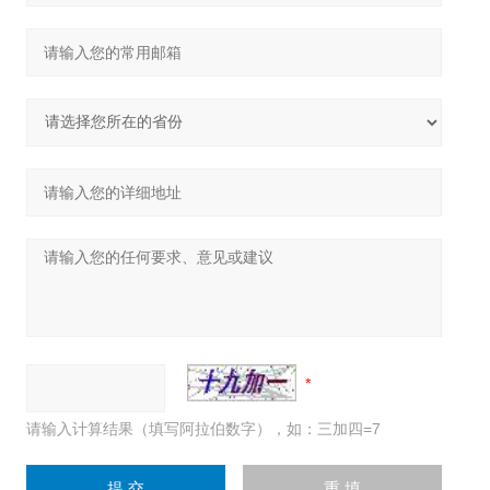
请输入计算结果（填写阿拉伯数字），如：三加四=7