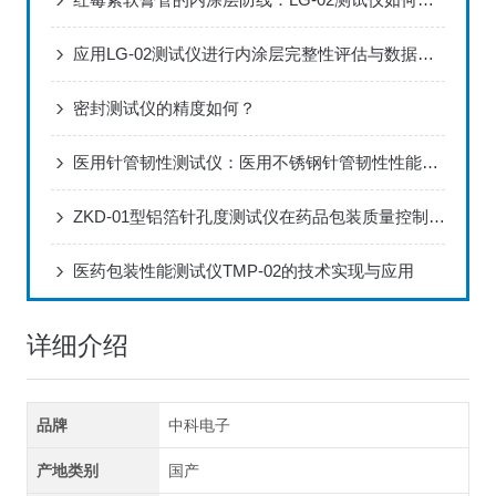
应用LG-02测试仪进行内涂层完整性评估与数据分析方案
密封测试仪的精度如何？
医用针管韧性测试仪：医用不锈钢针管韧性性能标准化检测设备
ZKD-01型铝箔针孔度测试仪在药品包装质量控制中的应用
医药包装性能测试仪TMP-02的技术实现与应用
详细介绍
品牌
中科电子
产地类别
国产