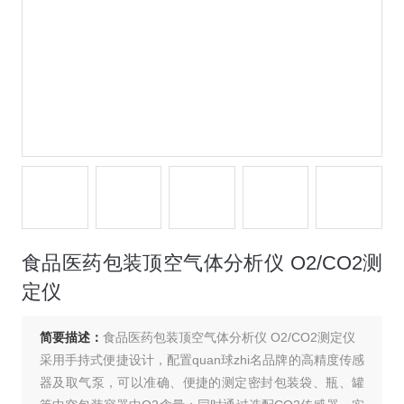
食品医药包装顶空气体分析仪 O2/CO2测
定仪
简要描述：
食品医药包装顶空气体分析仪 O2/CO2测定仪
采用手持式便捷设计，配置quan球zhi名品牌的高精度传感
器及取气泵，可以准确、便捷的测定密封包装袋、瓶、罐