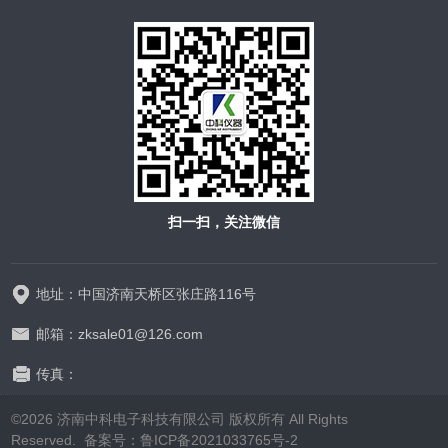
扫一扫，关注微信
地址：中国济南天桥区张庄路116号
邮箱：zksale01@126.com
传真：
©2026 济南中科电子科技有限公司 版权所有 All Rights
Reserved.
备案号：鲁ICP备2021033765号-2