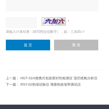
请输入计算结果（填写阿拉伯数字），如：三加四=7
上一篇：
HGT-01H便携式包装密封性检测仪 顶空残氧分析仪
下一篇：
RSY-02热缩试验仪 薄膜热收缩率测试仪