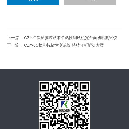
上一篇：
CZY-G保护膜胶粘带初粘性测试机宽台面初粘测试仪
下一篇：
CZY-6S胶带持粘性测试仪 持粘分析解决方案