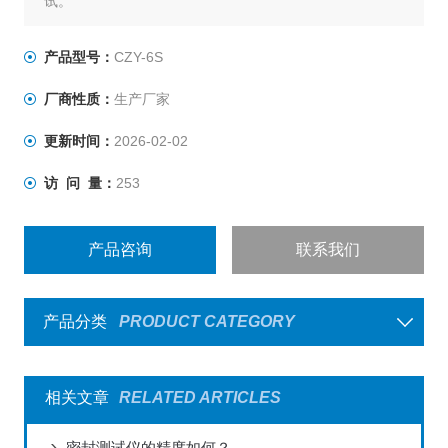
试。
产品型号：
CZY-6S
厂商性质：
生产厂家
更新时间：
2026-02-02
访 问 量：
253
产品咨询
联系我们
产品分类
PRODUCT CATEGORY
相关文章
RELATED ARTICLES
密封测试仪的精度如何？