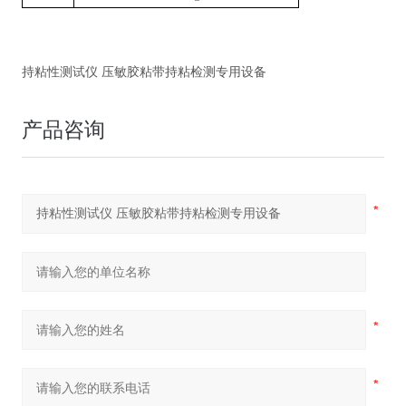
持粘性测试仪 压敏胶粘带持粘检测专用设备
产品咨询