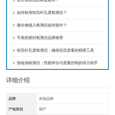
如何校准铝箔针孔度检测仪？
微生物侵入检测仪如何操作？
可靠的密封检测仪品牌推荐
铝箔针孔度检测仪：确保铝箔质量的精密工具
热收缩检测仪：性能评估与质量控制的得力助手
详细介绍
品牌
其他品牌
产地类别
国产