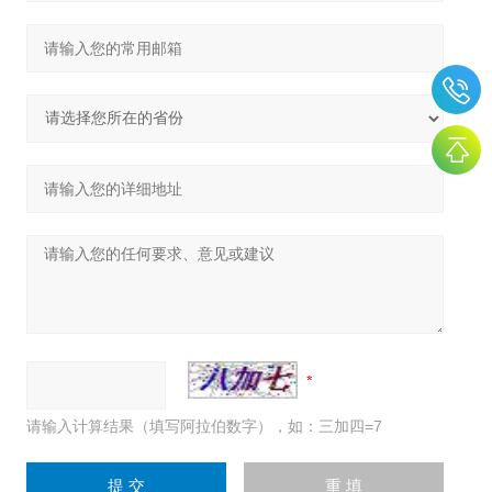
请输入计算结果（填写阿拉伯数字），如：三加四=7