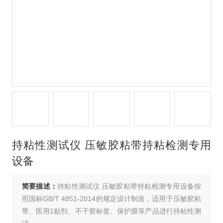
持粘性测试仪 压敏胶粘带持粘检测专用
设备
简要描述：
持粘性测试仪 压敏胶粘带持粘检测专用设备按
照国标GB/T 4851-2014的规定设计制造，适用于压敏胶粘
带、医用1贴剂、不干胶标签、保护膜等产品进行持粘性测