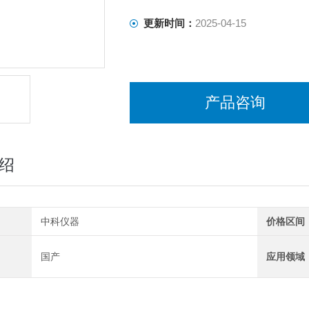
更新时间：
2025-04-15
产品咨询
绍
中科仪器
价格区间
国产
应用领域