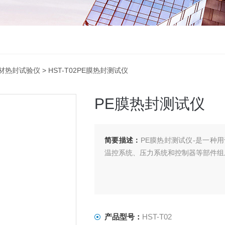
材热封试验仪
> HST-T02PE膜热封测试仪
PE膜热封测试仪
简要描述：
PE膜热封测试仪-是一种
温控系统、压力系统和控制器等部件组
产品型号：
HST-T02