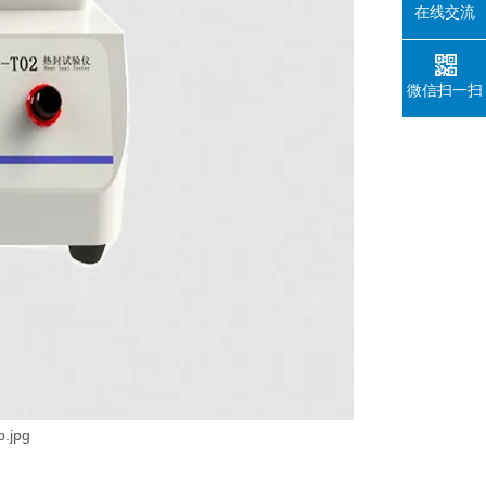
在线交流
微信扫一扫