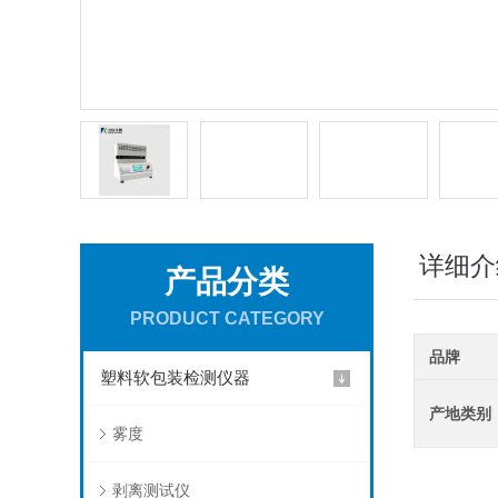
详细介
产品分类
PRODUCT CATEGORY
品牌
塑料软包装检测仪器
产地类别
雾度
剥离测试仪