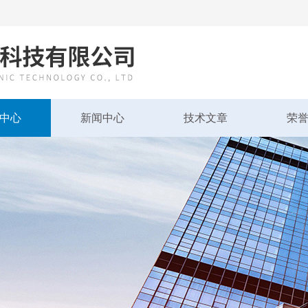
中心
新闻中心
技术文章
荣