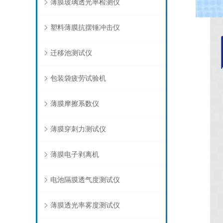
薄膜玻璃透光率检测仪
塑料薄膜抗摆锤冲击仪
迁移池测试仪
包装袋疲劳试验机
薄膜摩擦系数仪
薄膜穿刺力测试仪
薄膜电子剥离机
电池隔膜透气度测试仪
薄膜透光率雾度测试仪