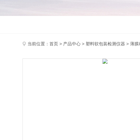
当前位置：
首页
>
产品中心
>
塑料软包装检测仪器
>
薄膜