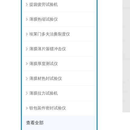
提袋疲劳试验机
薄膜热缩试验仪
埃莱门多夫法撕裂度仪
薄膜薄片落镖冲击仪
薄膜厚度测试仪
薄膜材热封试验仪
薄膜拉力试验机
软包装件密封试验仪
查看全部