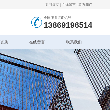
返回首页
|
在线留言
|
联系我们
全国服务咨询热线：
13869196514
誉资质
在线留言
联系我们