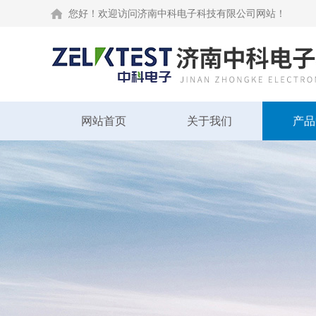
您好！欢迎访问济南中科电子科技有限公司网站！
网站首页
关于我们
产品