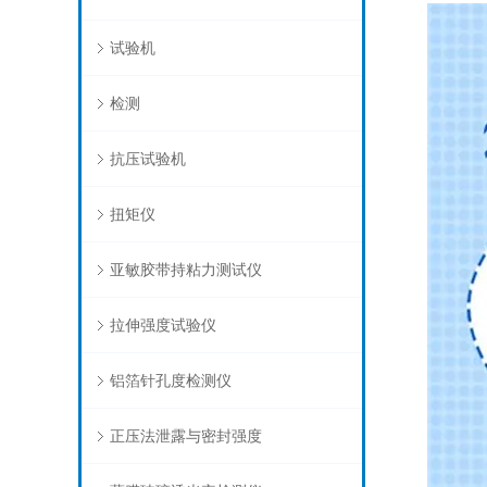
试验机
检测
抗压试验机
扭矩仪
亚敏胶带持粘力测试仪
拉伸强度试验仪
铝箔针孔度检测仪
正压法泄露与密封强度