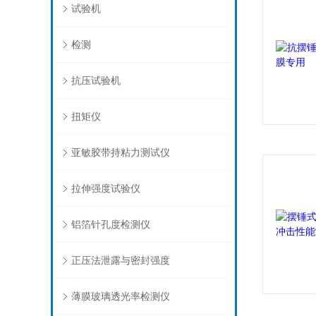
试验机
检测
抗压试验机
扭矩仪
亚敏胶带持粘力测试仪
拉伸强度试验仪
铝箔针孔度检测仪
正压法泄露与密封强度
薄膜玻璃透光率检测仪