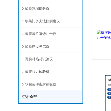
薄膜热缩试验仪
埃莱门多夫法撕裂度仪
薄膜薄片落镖冲击仪
薄膜厚度测试仪
薄膜材热封试验仪
薄膜拉力试验机
软包装件密封试验仪
查看全部