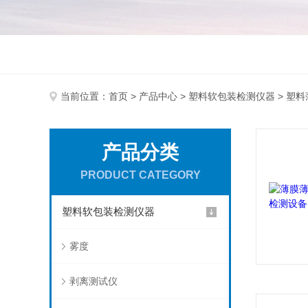
当前位置：
首页
>
产品中心
>
塑料软包装检测仪器
> 塑
产品分类
PRODUCT CATEGORY
塑料软包装检测仪器
雾度
剥离测试仪