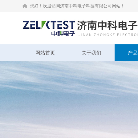
您好！欢迎访问济南中科电子科技有限公司网站！
网站首页
关于我们
产品