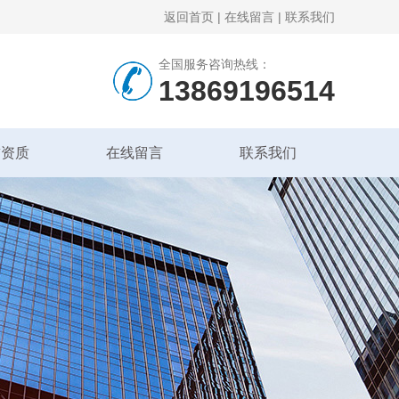
返回首页
|
在线留言
|
联系我们
全国服务咨询热线：
13869196514
誉资质
在线留言
联系我们