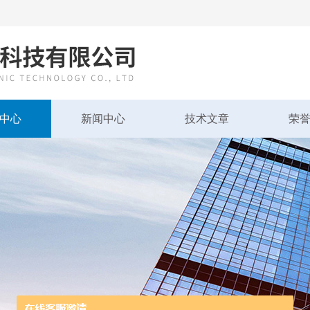
中心
新闻中心
技术文章
荣