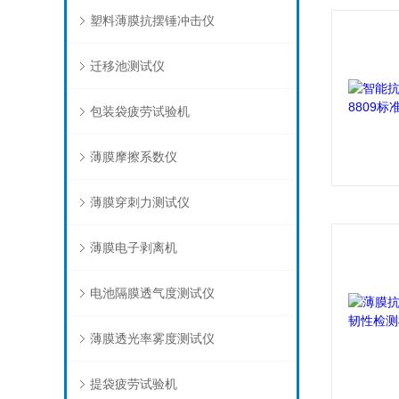
塑料薄膜抗摆锤冲击仪
迁移池测试仪
包装袋疲劳试验机
薄膜摩擦系数仪
薄膜穿刺力测试仪
薄膜电子剥离机
电池隔膜透气度测试仪
薄膜透光率雾度测试仪
提袋疲劳试验机