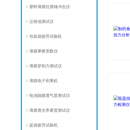
塑料薄膜抗摆锤冲击仪
迁移池测试仪
包装袋疲劳试验机
薄膜摩擦系数仪
薄膜穿刺力测试仪
薄膜电子剥离机
电池隔膜透气度测试仪
薄膜透光率雾度测试仪
提袋疲劳试验机