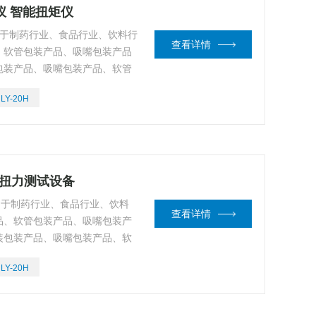
仪 智能扭矩仪
用于制药行业、食品行业、饮料行
查看详情
、软管包装产品、吸嘴包装产品
包装产品、吸嘴包装产品、软管
是生产单位离线或在线重点控制
LY-20H
瓶盖扭力测试设备
适用于制药行业、食品行业、饮料
查看详情
品、软管包装产品、吸嘴包装产
装包装产品、吸嘴包装产品、软
，是生产单位离线或在线重点控
LY-20H