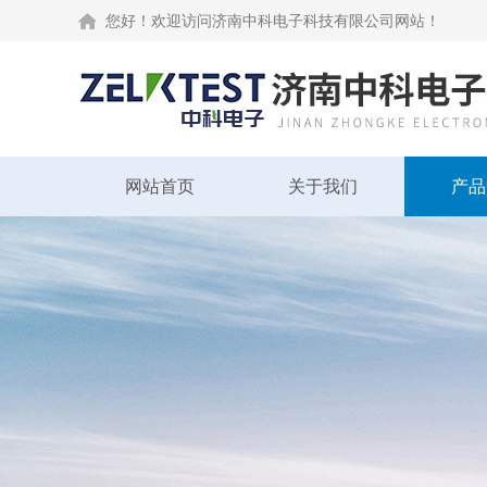
您好！欢迎访问济南中科电子科技有限公司网站！
网站首页
关于我们
产品