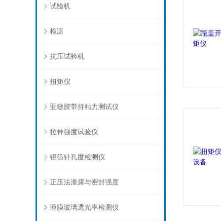
试验机
检测
抗压试验机
扭矩仪
亚敏胶带持粘力测试仪
拉伸强度试验仪
铝箔针孔度检测仪
正压法泄露与密封强度
薄膜玻璃透光率检测仪