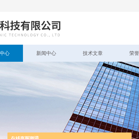
中心
新闻中心
技术文章
荣