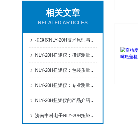
相关文章
RELATED ARTICLES
扭矩仪NLY-20H技术原理与性能解析
NLY-20H扭矩仪：扭矩测量的精度与可靠性解决方案
NLY-20H扭矩仪：包装质量控制的核心测量工具
NLY-20H扭矩仪：专业测量与质量控制的精密工具
NLY-20H扭矩仪的产品介绍与技术特点
济南中科电子NLY-20H扭矩仪的特点