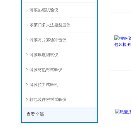
薄膜热缩试验仪
埃莱门多夫法撕裂度仪
薄膜薄片落镖冲击仪
薄膜厚度测试仪
薄膜材热封试验仪
薄膜拉力试验机
软包装件密封试验仪
查看全部