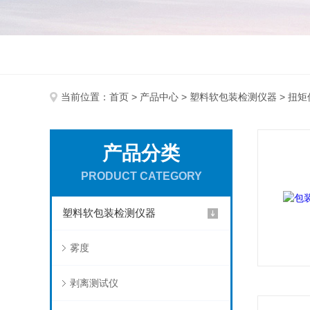
当前位置：
首页
>
产品中心
>
塑料软包装检测仪器
> 扭矩
产品分类
PRODUCT CATEGORY
塑料软包装检测仪器
雾度
剥离测试仪