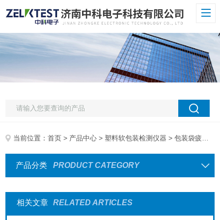
当前位置：
首页
>
产品中心
>
塑料软包装检测仪器
> 包装袋疲劳试验机
产品分类
PRODUCT CATEGORY
相关文章
RELATED ARTICLES