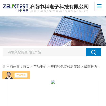
当前位置：
首页
>
产品中心
>
塑料软包装检测仪器
>
薄膜拉力试验机