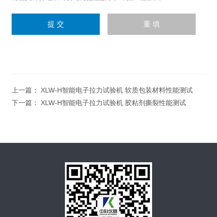
上一篇：
XLW-H智能电子拉力试验机 软质包装材料性能测试
下一篇：
XLW-H智能电子拉力试验机 胶粘剂撕裂性能测试