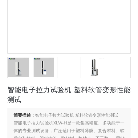
智能电子拉力试验机 塑料软管变形性能
测试
简要描述：
智能电子拉力试验机 塑料软管变形性能测试
智能电子拉力试验机XLW-H是一款集高精度、多功能于一
体的专业测试设备，广泛适用于塑料薄膜、复合材料、软