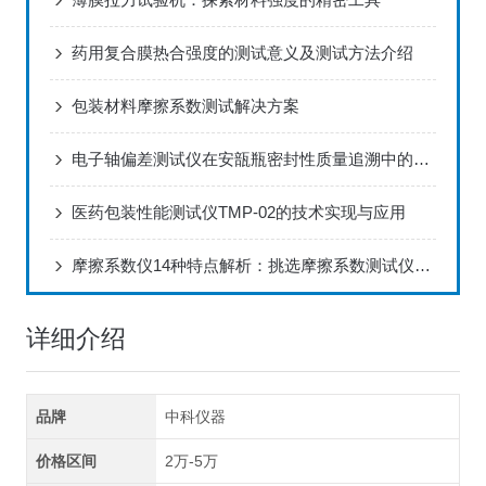
药用复合膜热合强度的测试意义及测试方法介绍
包装材料摩擦系数测试解决方案
电子轴偏差测试仪在安瓿瓶密封性质量追溯中的具体应用
医药包装性能测试仪TMP-02的技术实现与应用
摩擦系数仪14种特点解析：挑选摩擦系数测试仪指南！
详细介绍
品牌
中科仪器
价格区间
2万-5万