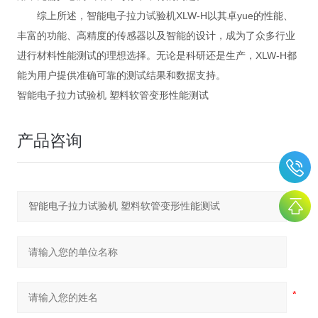
综上所述，智能电子拉力试验机XLW-H以其卓yue的性能、
丰富的功能、高精度的传感器以及智能的设计，成为了众多行业
进行材料性能测试的理想选择。无论是科研还是生产，XLW-H都
能为用户提供准确可靠的测试结果和数据支持。
智能电子拉力试验机 塑料软管变形性能测试
产品咨询