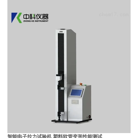
智能电子拉力试验机 塑料软管变形性能测试