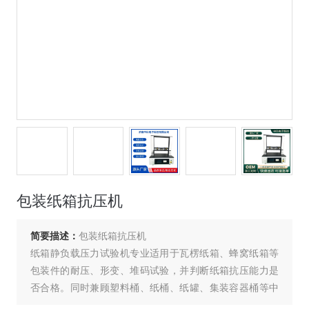
包装纸箱抗压机
简要描述：
包装纸箱抗压机
纸箱静负载压力试验机专业适用于瓦楞纸箱、蜂窝纸箱等
包装件的耐压、形变、堆码试验，并判断纸箱抗压能力是
否合格。同时兼顾塑料桶、纸桶、纸罐、集装容器桶等中
空容器的抗压试验。