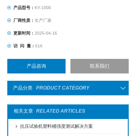
产品型号：
KY-1000
厂商性质：
生产厂家
更新时间：
2025-04-16
访 问 量：
616
产品咨询
联系我们
产品分类
PRODUCT CATEGORY
相关文章
RELATED ARTICLES
抗压试验机塑料桶强度测试解决方案