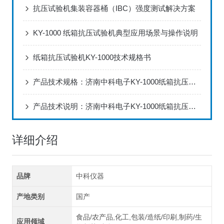
抗压试验机集装容器桶（IBC）强度测试解决方案
KY-1000 纸箱抗压试验机典型应用场景与操作说明
纸箱抗压试验机KY-1000技术规格书
产品技术规格：济南中科电子KY-1000纸箱抗压试验机
产品技术说明：济南中科电子KY-1000纸箱抗压试验机
详细介绍
品牌
中科仪器
产地类别
国产
食品/农产品,化工,包装/造纸/印刷,制药/生
应用领域