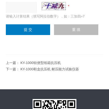
请输入计算结果（填写阿拉伯数字），如：三加四=7
上一篇：
KY-1000轻便型纸箱抗压机
下一篇：
KY-1000鞋盒抗压机 耐压能力试验仪器