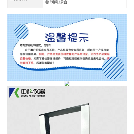
物制药,综合