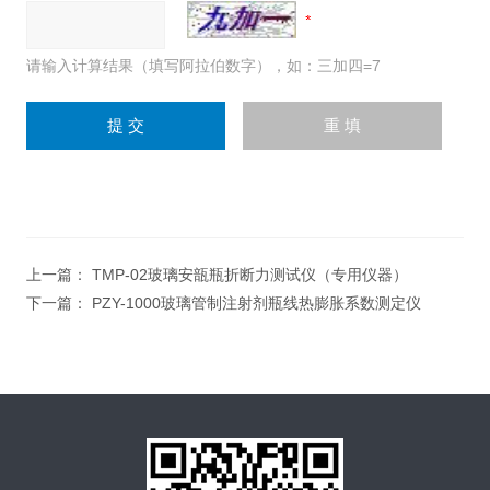
请输入计算结果（填写阿拉伯数字），如：三加四=7
上一篇：
TMP-02玻璃安瓿瓶折断力测试仪（专用仪器）
下一篇：
PZY-1000玻璃管制注射剂瓶线热膨胀系数测定仪