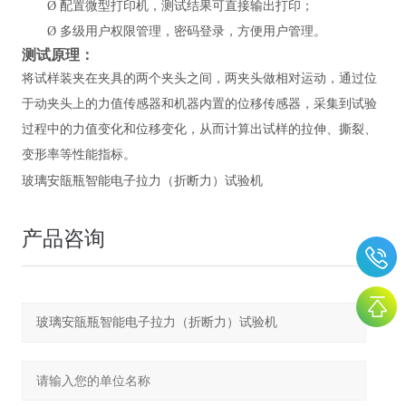
Ø
配置微型打印机，测试结果可直接输出打印；
Ø
多级用户权限管理，密码登录，方便用户管理。
测试原理：
将试样装夹在夹具的两个夹头之间，两夹头做相对运动，通过位
于动夹头上的力值传感器和机器内置的位移传感器，采集到试验
过程中的力值变化和位移变化，从而计算出试样的拉伸、撕裂、
变形率等性能指标。
玻璃安瓿瓶智能电子拉力（折断力）试验机
产品咨询