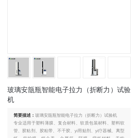
玻璃安瓿瓶智能电子拉力（折断力）试验
机
简要描述：
玻璃安瓿瓶智能电子拉力（折断力）试验机
专业适用于塑料薄膜、复合材料、软质包装材料、塑料软
管、胶粘剂、胶粘带、不干胶、yi用贴剂、yi疗器械、离型