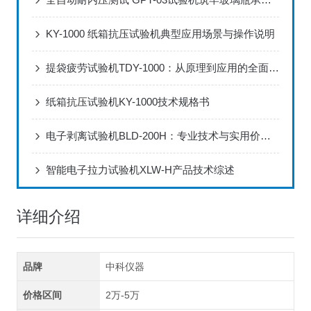
KY-1000 纸箱抗压试验机典型应用场景与操作说明
提袋疲劳试验机TDY-1000：从原理到应用的全面解读
纸箱抗压试验机KY-1000技术规格书
电子剥离试验机BLD-200H：专业技术与实用价值的深度结合
智能电子拉力试验机XLW-H产品技术综述
详细介绍
品牌
中科仪器
价格区间
2万-5万