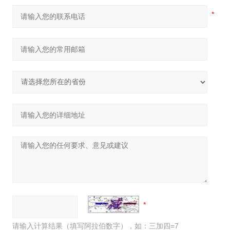
请输入计算结果（填写阿拉伯数字），如：三加四=7