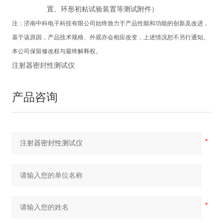
置、环形初粘试验装置等测试附件）
注：
济南中科电子科技有限公司
始终致力于产品性能和功能的创新及改进，
基于该原因，产品技术规格、外观亦会相应改变，上述情况恕不另行通知。
本公司保留修改权与最终解释权。
注射器密封性测试仪
产品咨询