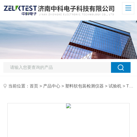
当前位置：
首页
>
产品中心
>
塑料软包装检测仪器
>
试验机
> TMP-02注射器密封性测试仪