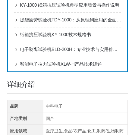
KY-1000 纸箱抗压试验机典型应用场景与操作说明
提袋疲劳试验机TDY-1000：从原理到应用的全面解读
纸箱抗压试验机KY-1000技术规格书
电子剥离试验机BLD-200H：专业技术与实用价值的深度结合
智能电子拉力试验机XLW-H产品技术综述
详细介绍
品牌
中科电子
产地类别
国产
应用领域
医疗卫生,食品/农产品,化工,制药/生物制药