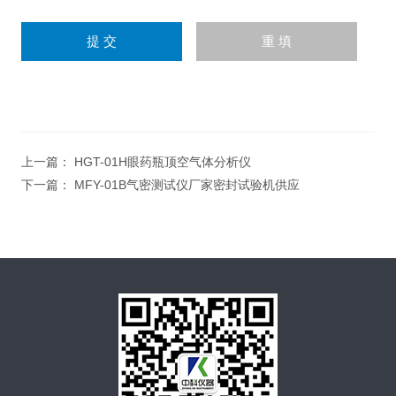
上一篇：
HGT-01H眼药瓶顶空气体分析仪
下一篇：
MFY-01B气密测试仪厂家密封试验机供应