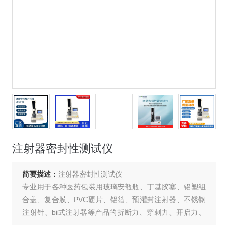
注射器密封性测试仪
简要描述：
注射器密封性测试仪
专业用于各种医药包装用玻璃安瓿瓶、丁基胶塞、铝塑组
合盖、复合膜、PVC硬片、铝箔、预灌封注射器、不锈钢
注射针、bi式注射器等产品的折断力、穿刺力、开启力、
拉伸强度、剥离强度、热合强度、活塞滑动性、器身密合