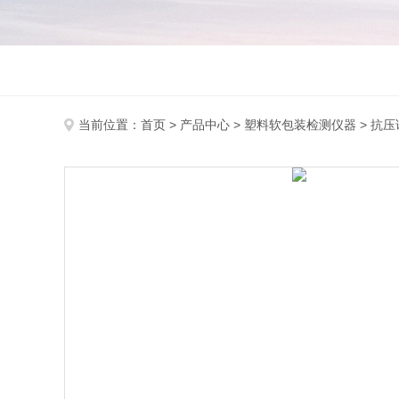
当前位置：
首页
>
产品中心
>
塑料软包装检测仪器
>
抗压