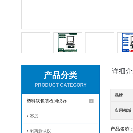
详细介
产品分类
PRODUCT CATEGORY
品牌
塑料软包装检测仪器
应用领域
雾度
产品名称
剥离测试仪