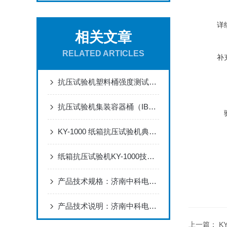
详
相关文章
RELATED ARTICLES
补
抗压试验机塑料桶强度测试解决方案
抗压试验机集装容器桶（IBC）强度测试解决方案
KY-1000 纸箱抗压试验机典型应用场景与操作说明
纸箱抗压试验机KY-1000技术规格书
产品技术规格：济南中科电子KY-1000纸箱抗压试验机
产品技术说明：济南中科电子KY-1000纸箱抗压试验机
上一篇：
K