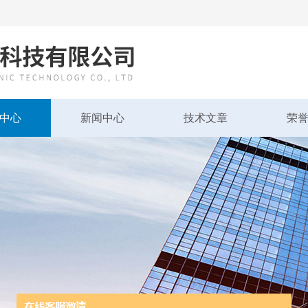
中心
新闻中心
技术文章
荣