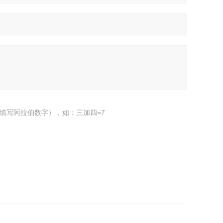
填写阿拉伯数字），如：三加四=7