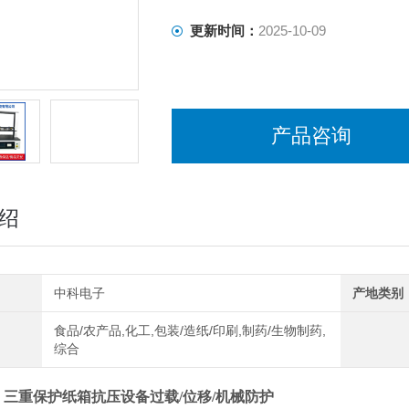
更新时间：
2025-10-09
产品咨询
绍
中科电子
产地类别
食品/农产品,化工,包装/造纸/印刷,制药/生物制药,
综合
：
三重保护纸箱抗压设备过载/位移/机械防护