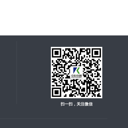
扫一扫，关注微信