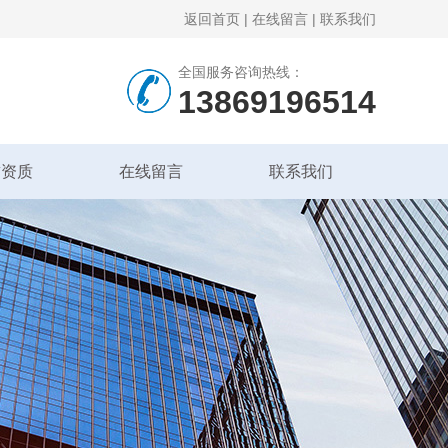
返回首页
|
在线留言
|
联系我们
全国服务咨询热线：
13869196514
誉资质
在线留言
联系我们