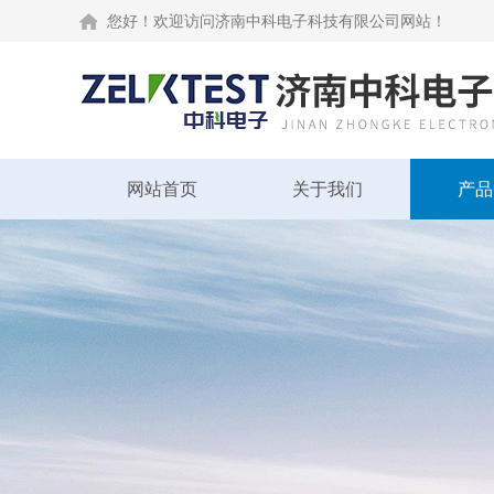
您好！欢迎访问济南中科电子科技有限公司网站！
网站首页
关于我们
产品