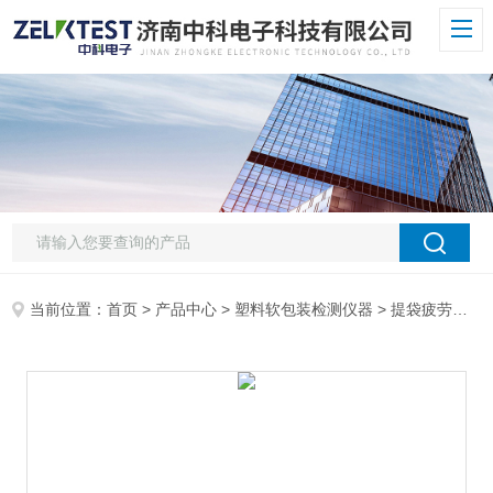
当前位置：
首页
>
产品中心
>
塑料软包装检测仪器
>
提袋疲劳试验机