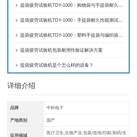
提袋疲劳试验机TDY-1000：购物袋与手提袋耐久性能检测规范
提袋疲劳试验机TDY-1000：手提袋耐久性能测试的技术解析
提袋疲劳试验机TDY-1000：塑料手提袋与编织袋耐疲劳性能测试方法
提袋疲劳试验机包装耐用性验证解决方案
提袋疲劳试验机是个怎么样的设备？
详细介绍
品牌
中科电子
产地类别
国产
医疗卫生,生物产业,包装/造纸/印刷,制药/生
应用领域