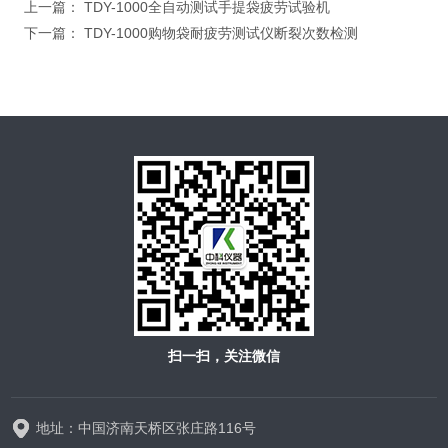
上一篇：
TDY-1000全自动测试手提袋疲劳试验机
下一篇：
TDY-1000购物袋耐疲劳测试仪断裂次数检测
扫一扫，关注微信
地址：中国济南天桥区张庄路116号