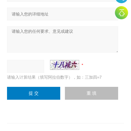
请输入计算结果（填写阿拉伯数字），如：三加四=7