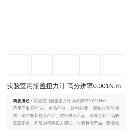
实验室用瓶盖扭力计 高分辨率0.001N.m
简要描述：
实验室用瓶盖扭力计 高分辨率0.001N.m
适用于制药行业、食品行业、饮料行业、灌装行业等领
域，诸如瓶装包装产品、软管包装产品、吸嘴包装产品的
瓶盖锁紧、开启的精确扭力测试。瓶装包装产品、吸嘴包
装产品、软管包装产品的瓶盖锁紧、开启扭矩值大小，是