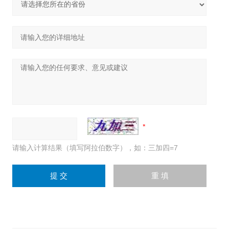
请输入计算结果（填写阿拉伯数字），如：三加四=7