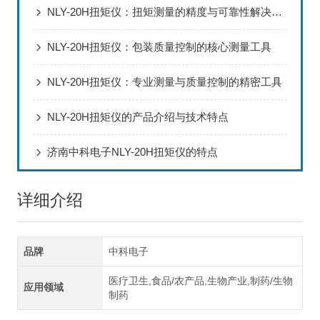
NLY-20H扭矩仪：扭矩测量的精度与可靠性解决方案
NLY-20H扭矩仪：包装质量控制的核心测量工具
NLY-20H扭矩仪：专业测量与质量控制的精密工具
NLY-20H扭矩仪的产品介绍与技术特点
济南中科电子NLY-20H扭矩仪的特点
详细介绍
品牌
中科电子
医疗卫生,食品/农产品,生物产业,制药/生物
应用领域
制药