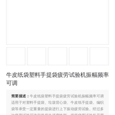
牛皮纸袋塑料手提袋疲劳试验机振幅频率
可调
简要描述：
牛皮纸袋塑料手提袋疲劳试验机振幅频率可调
适用于对塑料手提袋、垃圾背心袋、牛皮纸手提袋、编织
袋等承受一定重量的提袋进行上下振动疲劳试验。经过多