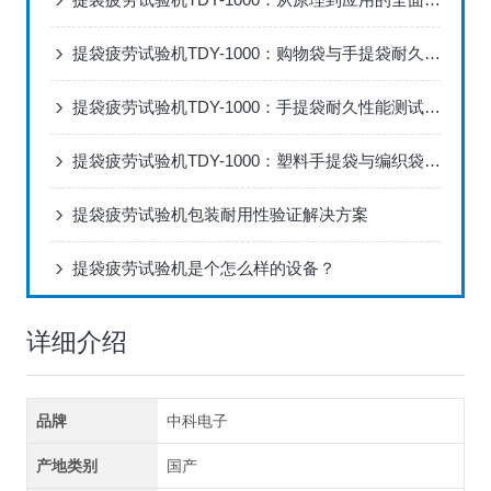
提袋疲劳试验机TDY-1000：购物袋与手提袋耐久性能检测规范
提袋疲劳试验机TDY-1000：手提袋耐久性能测试的技术解析
提袋疲劳试验机TDY-1000：塑料手提袋与编织袋耐疲劳性能测试方法
提袋疲劳试验机包装耐用性验证解决方案
提袋疲劳试验机是个怎么样的设备？
详细介绍
品牌
中科电子
产地类别
国产