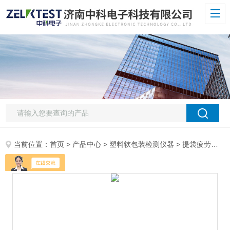
当前位置：
首页
>
产品中心
>
塑料软包装检测仪器
>
提袋疲劳试验机