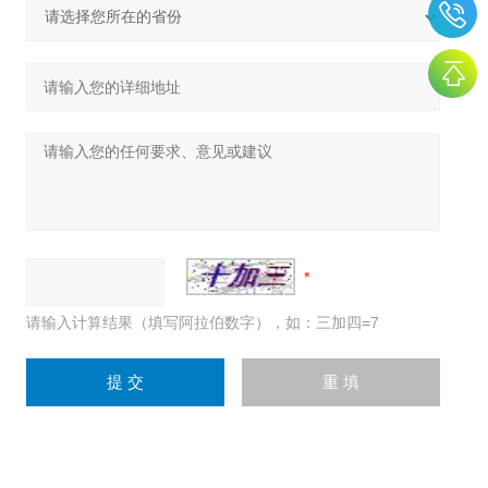
请输入计算结果（填写阿拉伯数字），如：三加四=7