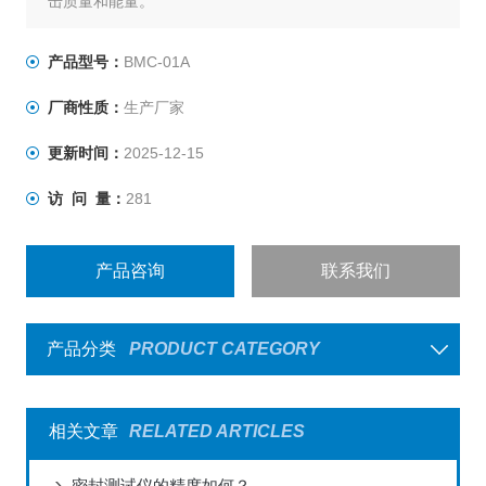
击质量和能量。
产品型号：
BMC-01A
厂商性质：
生产厂家
更新时间：
2025-12-15
访 问 量：
281
产品咨询
联系我们
产品分类
PRODUCT CATEGORY
相关文章
RELATED ARTICLES
密封测试仪的精度如何？