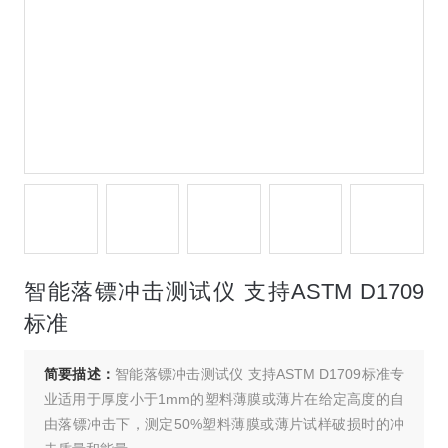
智能落镖冲击测试仪 支持ASTM D1709
标准
简要描述：
智能落镖冲击测试仪 支持ASTM D1709标准专
业适用于厚度小于1mm的塑料薄膜或薄片在给定高度的自
由落镖冲击下，测定50%塑料薄膜或薄片试样破损时的冲