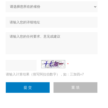
请输入计算结果（填写阿拉伯数字），如：三加四=7