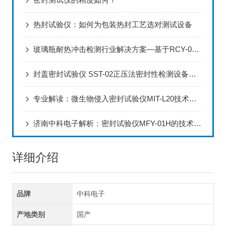
热封试验仪：如何为包装热封工艺选对测试设备
玻璃瓶耐热冲击检测行业解决方案—基于RCY-03试验仪的全场景应用实践
封盖密封试验仪 SST-02正压法密封性检测设备应用说明
专业解读：微生物侵入密封试验仪MIT-L20技术优势与应用解析
济南中科电子解析：密封试验仪MFY-01H的技术特性与应用优势
详细介绍
品牌
中科电子
产地类别
国产