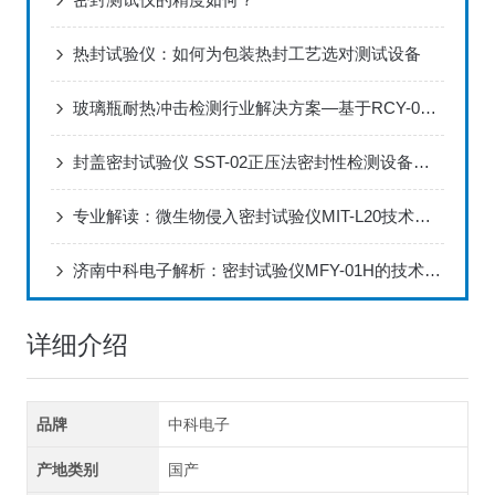
热封试验仪：如何为包装热封工艺选对测试设备
玻璃瓶耐热冲击检测行业解决方案—基于RCY-03试验仪的全场景应用实践
封盖密封试验仪 SST-02正压法密封性检测设备应用说明
专业解读：微生物侵入密封试验仪MIT-L20技术优势与应用解析
济南中科电子解析：密封试验仪MFY-01H的技术特性与应用优势
详细介绍
品牌
中科电子
产地类别
国产