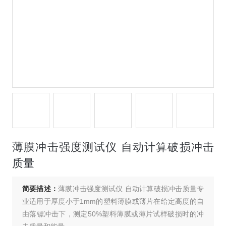
薄膜冲击强度测试仪 自动计算破损冲击
质量
简要描述：
薄膜冲击强度测试仪 自动计算破损冲击质量专
业适用于厚度小于1mm的塑料薄膜或薄片在给定高度的自
由落镖冲击下，测定50%塑料薄膜或薄片试样破损时的冲