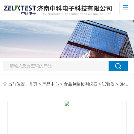
当前位置：
首页
>
产品中心
>
食品包装检测仪器
>
试验仪
> BMC-01A薄膜冲击强度测试仪 自动计算破损冲击质量