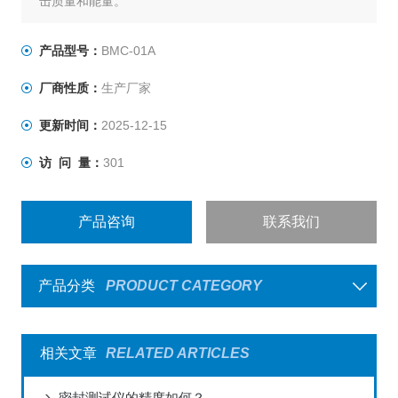
击质量和能量。
产品型号：
BMC-01A
厂商性质：
生产厂家
更新时间：
2025-12-15
访 问 量：
301
产品咨询
联系我们
产品分类
PRODUCT CATEGORY
相关文章
RELATED ARTICLES
密封测试仪的精度如何？