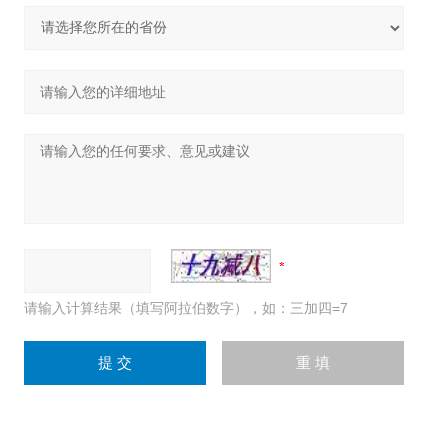
请输入计算结果（填写阿拉伯数字），如：三加四=7