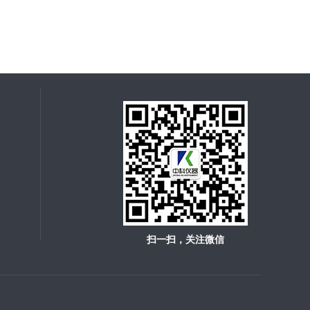
扫一扫，关注微信