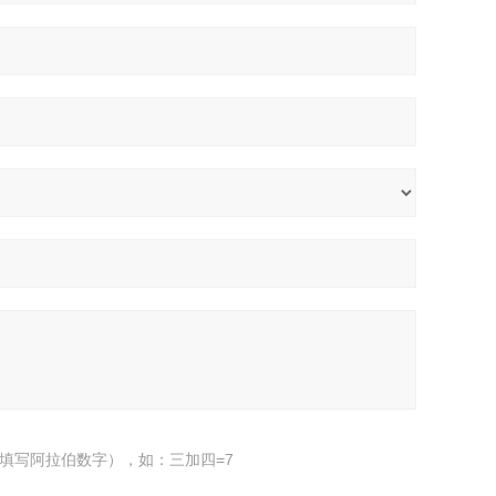
填写阿拉伯数字），如：三加四=7