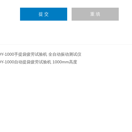
DY-1000手提袋疲劳试验机 全自动振动测试仪
DY-1000自动提袋疲劳试验机 1000mm高度