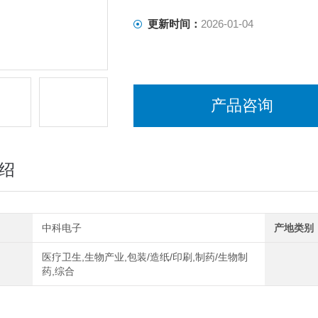
更新时间：
2026-01-04
产品咨询
绍
中科电子
产地类别
医疗卫生,生物产业,包装/造纸/印刷,制药/生物制
药,综合
：