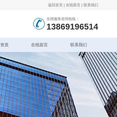
返回首页
|
在线留言
|
联系我们
全国服务咨询热线：
13869196514
誉资质
在线留言
联系我们