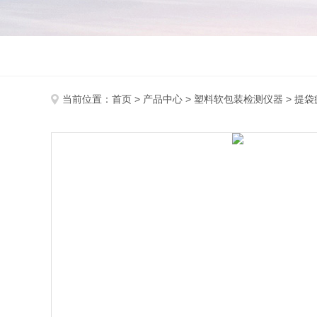
当前位置：
首页
>
产品中心
>
塑料软包装检测仪器
>
提袋