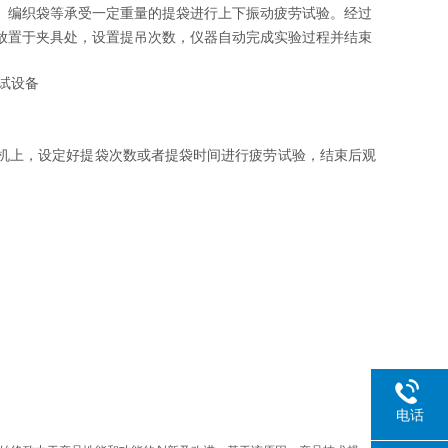
、编织袋等承受一定重量的提袋进行上下振动疲劳试验。经过
放置于夹具处，设置提吊次数，仪器自动完成实验过程并结束
机上，设定好提袋次数或者提袋时间进行疲劳试验，结束后观
电话