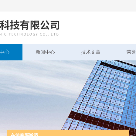
中心
新闻中心
技术文章
荣