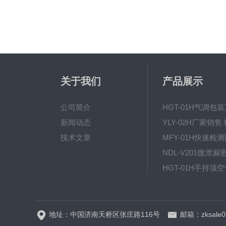
关于我们
产品展示
公司简介
新闻动态
技术文章
地址：中国济南天桥区张庄路116号
邮箱：zksale0