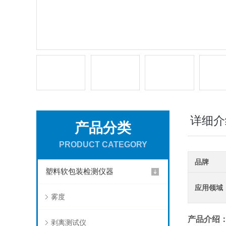
详细介
产品分类
PRODUCT CATEGORY
品牌
塑料软包装检测仪器
应用领域
雾度
产品介绍
剥离测试仪