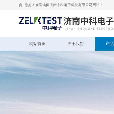
您好！欢迎访问济南中科电子科技有限公司网站！
网站首页
关于我们
产品