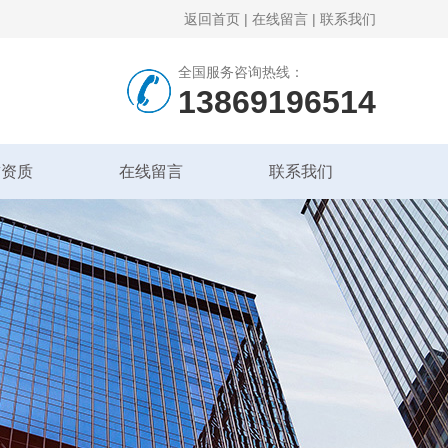
返回首页
|
在线留言
|
联系我们
全国服务咨询热线：
13869196514
誉资质
在线留言
联系我们