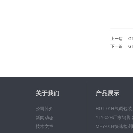
上一篇：
G
下一篇：
G
关于我们
产品展示
公司简介
新闻动态
技术文章