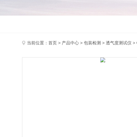
当前位置：
首页
>
产品中心
>
包装检测
>
透气度测试仪
>