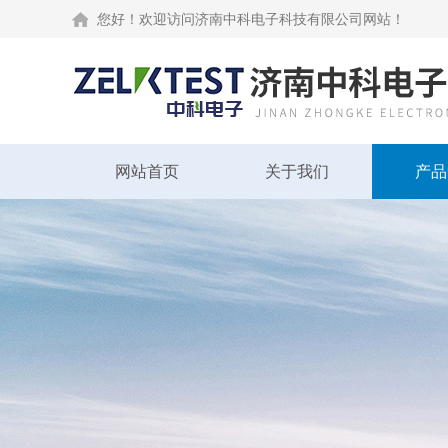
您好！欢迎访问济南中科电子科技有限公司网站！
网站首页
关于我们
产品