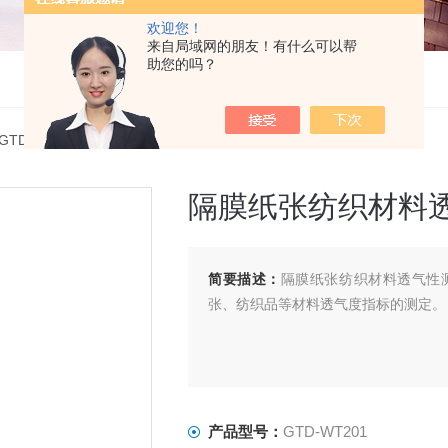
欢迎您！
来自局域网的朋友！有什么可以帮
助您的吗？
 GTD-WT201隔膜纸张纺织材料透气性测定仪压差法流量计
隔膜纸张纺织材料
简要描述：
隔膜纸张纺织材料透气性
张、纺织品等材料透气度指标的测定。
产品型号：
GTD-WT201