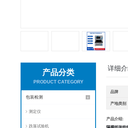
详细介
产品分类
PRODUCT CATEGORY
品牌
包装检测
产地类别
测定仪
产品介绍
:
跌落试验机
隔膜纸张纺