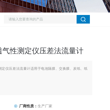
透气性测定仪压差法流量计
测定仪压差法流量计适用于电池隔膜、交换膜、炭纸、纸
厂商性质：
生产厂家