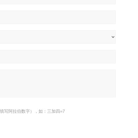
填写阿拉伯数字），如：三加四=7