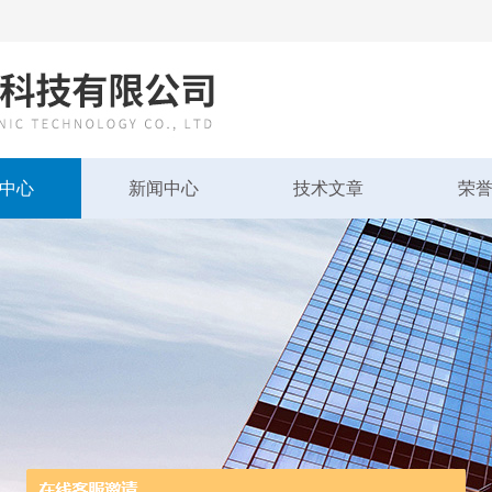
中心
新闻中心
技术文章
荣