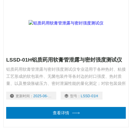
LSSD-01H铝质药用软膏管泄露与密封强度测试仪
铝质药用软膏管泄露与密封强度测试仪专业适用于各种热封、粘接
工艺形成的软包装件、无菌包装件等各封边的封口强度、热封质
量、以及整袋胀破压力、密封泄漏性能的量化测定；对软包装袋所
使用材料的抗压强度、耐破强度等指标分析；各种塑料防盗瓶盖密
更新时间：
2025-06-04
型号：
LSSD-01H
封性能、瓶盖连接脱扣强度、材料的应力强度的量化测定；瓶体密
封性、抗压性、耐破性等评估分析；各种软管整体密封性能、耐压
强度、帽体连接强度、脱扣强度、热封
查看详情