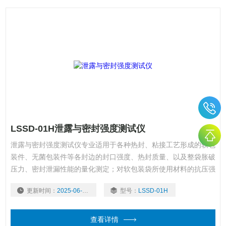
LSSD-01H泄露与密封强度测试仪
泄露与密封强度测试仪专业适用于各种热封、粘接工艺形成的软包
装件、无菌包装件等各封边的封口强度、热封质量、以及整袋胀破
压力、密封泄漏性能的量化测定；对软包装袋所使用材料的抗压强
度、耐破强度等指标分析；各种塑料防盗瓶盖密封性能、瓶盖连接
更新时间：
2025-06-04
型号：
LSSD-01H
脱扣强度、材料的应力强度的量化测定；瓶体密封性、抗压性、耐
破性等评估分析；各种软管整体密封性能、耐压强度、帽体连接强
度、脱扣强度、热封
查看详情