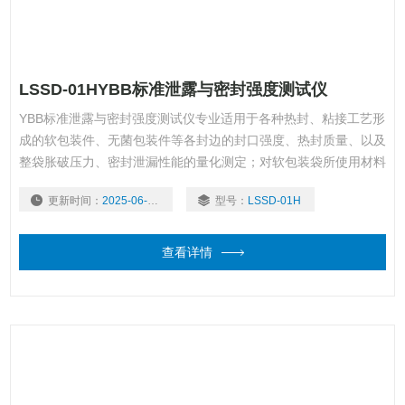
LSSD-01HYBB标准泄露与密封强度测试仪
YBB标准泄露与密封强度测试仪专业适用于各种热封、粘接工艺形
成的软包装件、无菌包装件等各封边的封口强度、热封质量、以及
整袋胀破压力、密封泄漏性能的量化测定；对软包装袋所使用材料
的抗压强度、耐破强度等指标分析；各种塑料防盗瓶盖密封性能、
更新时间：
2025-06-04
型号：
LSSD-01H
瓶盖连接脱扣强度、材料的应力强度的量化测定；瓶体密封性、抗
压性、耐破性等评估分析；各种软管整体密封性能、耐压强度、帽
体连接强度、脱扣强度、热封
查看详情