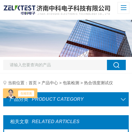
当前位置：
首页
>
产品中心
>
包装检测
> 热合强度测试仪
产品分类
PRODUCT CATEGORY
相关文章
RELATED ARTICLES