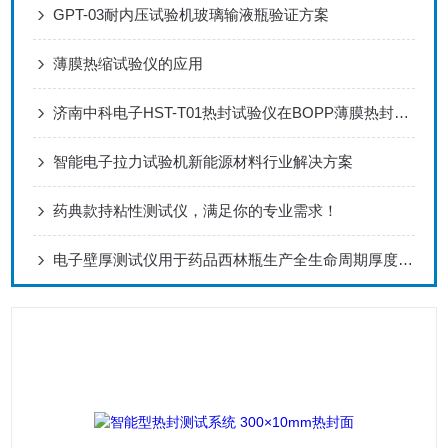
GPT-03耐内压试验机玻璃输液瓶验证方案
薄膜热缩试验仪的应用
济南中科电子HST-T01热封试验仪在BOPP薄膜热封性能测试中的应用
智能电子拉力试验机新能源材料行业解决方案
药典款持粘性测试仪，满足你的专业需求！
电子壁厚测试仪用于药品西林瓶生产全生命周期厚度监控解决方案