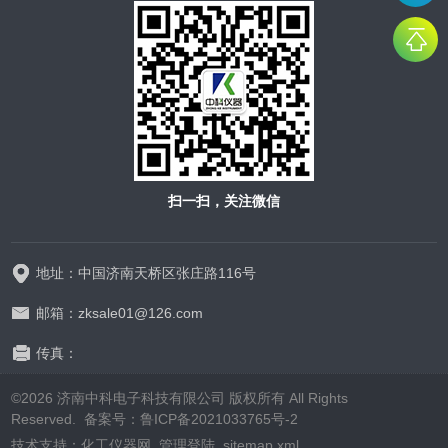
扫一扫，关注微信
地址：中国济南天桥区张庄路116号
邮箱：zksale01@126.com
传真：
©2026 济南中科电子科技有限公司 版权所有 All Rights
Reserved.
备案号：鲁ICP备2021033765号-2
技术支持：
化工仪器网
管理登陆
sitemap.xml