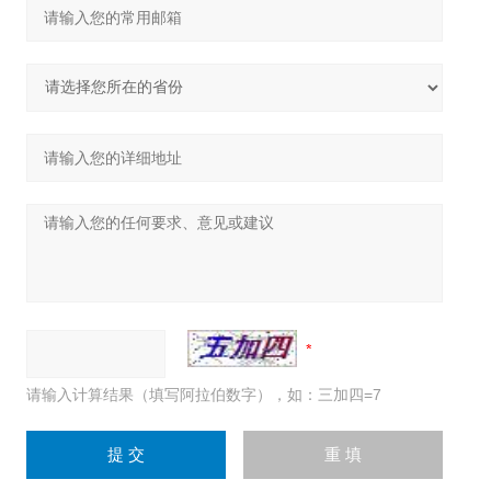
请输入计算结果（填写阿拉伯数字），如：三加四=7