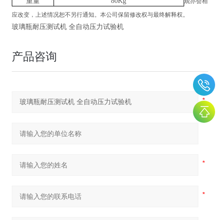
重量
80Kg
观亦会相
应改变，上述情况恕不另行通知。本公司保留修改权与最终解释权。
玻璃瓶耐压测试机 全自动压力试验机
产品咨询