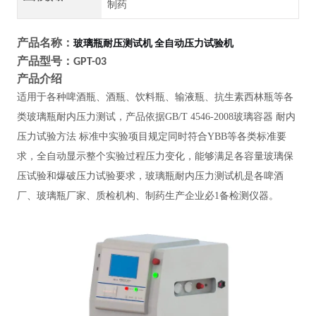
制药
产品名称：
玻璃瓶耐压测试机 全自动压力试验机
产品型号：
GPT-03
产品介绍
适用于各种啤酒瓶、酒瓶、饮料瓶、输液瓶、抗生素西林瓶等各
类玻璃瓶耐内压力测试，产品依据
GB/T 4546-2008玻璃容器 耐内
压力试验方法 标准中实验项目规定同时符合YBB等各类标准要
求，全自动显示整个实验过程压力变化，能够满足各容量玻璃保
压试验和爆破压力试验要求，玻璃瓶耐内压力测试机是各啤酒
厂、玻璃瓶厂家、质检机构、制药生产企业必1备检测仪器。