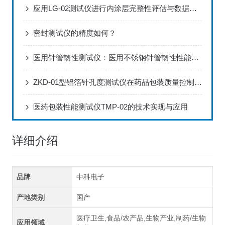
应用LG-02测试仪进行内涂层完整性评估与数据分析方案
密封测试仪的精度如何？
医用针管韧性测试仪：医用不锈钢针管韧性性能标准化检测设备
ZKD-01型铝箔针孔度测试仪在药品包装质量控制中的应用
医药包装性能测试仪TMP-02的技术实现与应用
详细介绍
品牌
中科电子
产地类别
国产
医疗卫生,食品/农产品,生物产业,制药/生物
应用领域