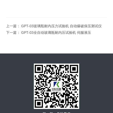
上一篇：
GPT-03玻璃瓶耐内压力试验机 自动爆破保压测试仪
下一篇：
GPT-03全自动玻璃瓶耐内压试验机 伺服液压