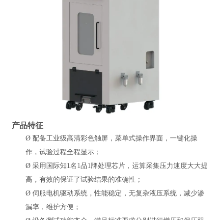
产品特征
Ø
配备工业级高清彩色触屏，菜单式操作界面，一键化操
作，试验过程全程显示；
Ø
采用国际知1名1品1牌处理芯片，运算采集压力速度大大提
高，有效的保证了试验结果的准确性；
Ø
伺服电机驱动系统，性能稳定，无复杂液压系统，减少渗
漏率，维护方便；