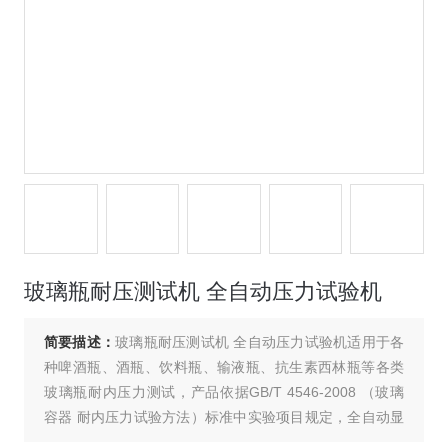
玻璃瓶耐压测试机 全自动压力试验机
简要描述：
玻璃瓶耐压测试机 全自动压力试验机适用于各
种啤酒瓶、酒瓶、饮料瓶、输液瓶、抗生素西林瓶等各类
玻璃瓶耐内压力测试，产品依据GB/T 4546-2008 （玻璃
容器 耐内压力试验方法）标准中实验项目规定，全自动显
示整个实验过程压力变化，能够满足各容量玻璃保压试验