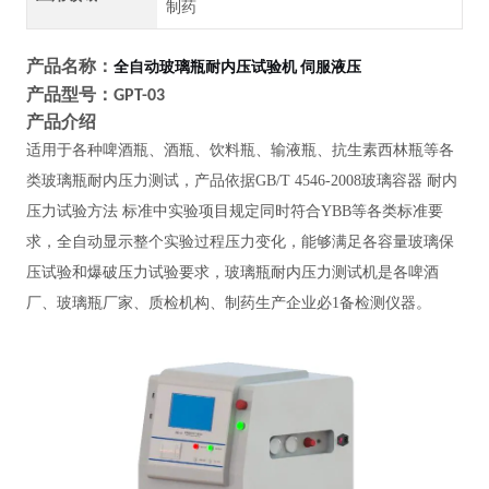
制药
产品名称：
全自动玻璃瓶耐内压试验机 伺服液压
产品型号：
GPT-03
产品介绍
适用于各种啤酒瓶、酒瓶、饮料瓶、输液瓶、抗生素西林瓶等各
类玻璃瓶耐内压力测试，产品依据
GB/T 4546-2008玻璃容器 耐内
压力试验方法 标准中实验项目规定同时符合YBB等各类标准要
求，全自动显示整个实验过程压力变化，能够满足各容量玻璃保
压试验和爆破压力试验要求，玻璃瓶耐内压力测试机是各啤酒
厂、玻璃瓶厂家、质检机构、制药生产企业必1备检测仪器。