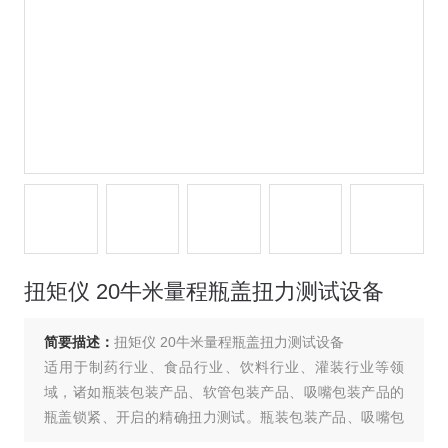
扭矩仪 20牛米量程瓶盖扭力测试设备
简要描述：
扭矩仪 20牛米量程瓶盖扭力测试设备
适用于制药行业、食品行业、饮料行业、灌装行业等领
域，诸如瓶装包装产品、软管包装产品、吸嘴包装产品的
瓶盖锁紧、开启的精确扭力测试。瓶装包装产品、吸嘴包
装产品、软管包装产品的瓶盖锁紧、开启扭矩值大小，是