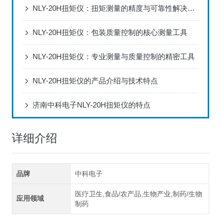
NLY-20H扭矩仪：扭矩测量的精度与可靠性解决方案
NLY-20H扭矩仪：包装质量控制的核心测量工具
NLY-20H扭矩仪：专业测量与质量控制的精密工具
NLY-20H扭矩仪的产品介绍与技术特点
济南中科电子NLY-20H扭矩仪的特点
详细介绍
品牌
中科电子
医疗卫生,食品/农产品,生物产业,制药/生物
应用领域
制药