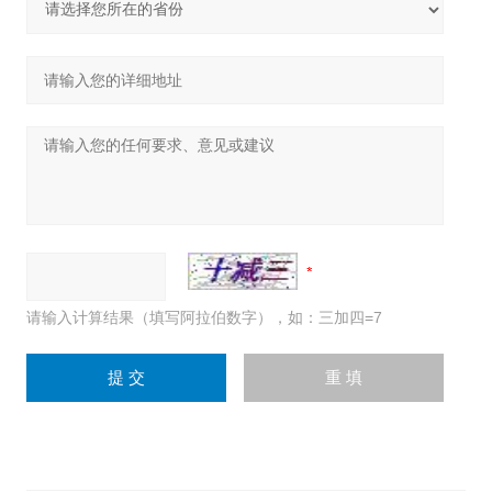
请输入计算结果（填写阿拉伯数字），如：三加四=7