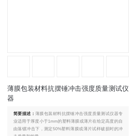
薄膜包装材料抗摆锤冲击强度质量测试仪
器
简要描述：
薄膜包装材料抗摆锤冲击强度质量测试仪器专
业适用于厚度小于1mm的塑料薄膜或薄片在给定高度的自
由落镖冲击下，测定50%塑料薄膜或薄片试样破损时的冲