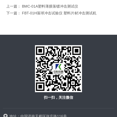
上一篇：
BMC-01A塑料薄膜落镖冲击测试仪
下一篇：
FBT-01H落球冲击试验仪 塑料片材冲击测试机
扫一扫，关注微信
地址：中国济南天桥区张庄路116号