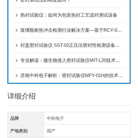
热封试验仪：如何为包装热封工艺选对测试设备
玻璃瓶耐热冲击检测行业解决方案—基于RCY-03试验仪的全场景应用实践
封盖密封试验仪 SST-02正压法密封性检测设备应用说明
专业解读：微生物侵入密封试验仪MIT-L20技术优势与应用解析
济南中科电子解析：密封试验仪MFY-01H的技术特性与应用优势
详细介绍
品牌
中科电子
产地类别
国产