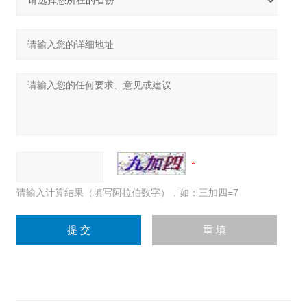
请输入计算结果（填写阿拉伯数字），如：三加四=7