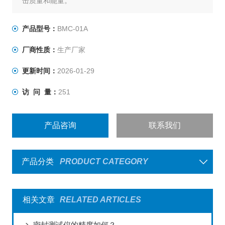
击质量和能量。
产品型号：
BMC-01A
厂商性质：
生产厂家
更新时间：
2026-01-29
访 问 量：
251
产品咨询
联系我们
产品分类
PRODUCT CATEGORY
相关文章
RELATED ARTICLES
密封测试仪的精度如何？