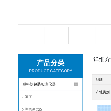
详细介
产品分类
PRODUCT CATEGORY
品牌
塑料软包装检测仪器
产地类别
雾度
剥离测试仪