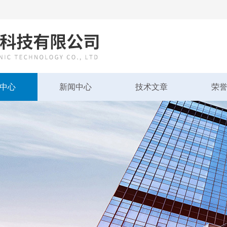
中心
新闻中心
技术文章
荣