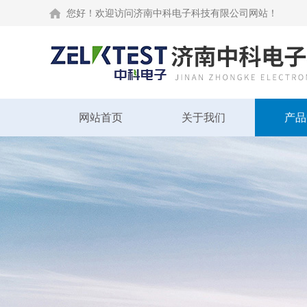
您好！欢迎访问济南中科电子科技有限公司网站！
网站首页
关于我们
产品