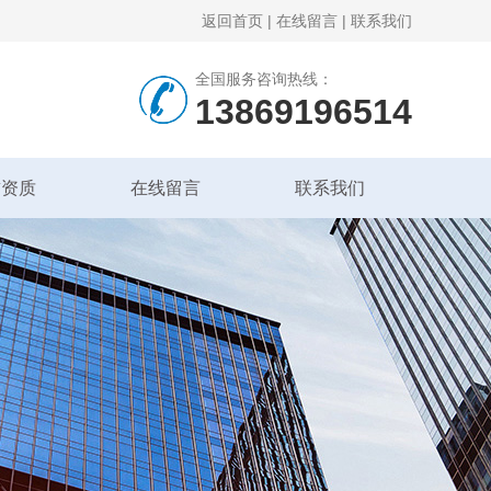
返回首页
|
在线留言
|
联系我们
全国服务咨询热线：
13869196514
誉资质
在线留言
联系我们