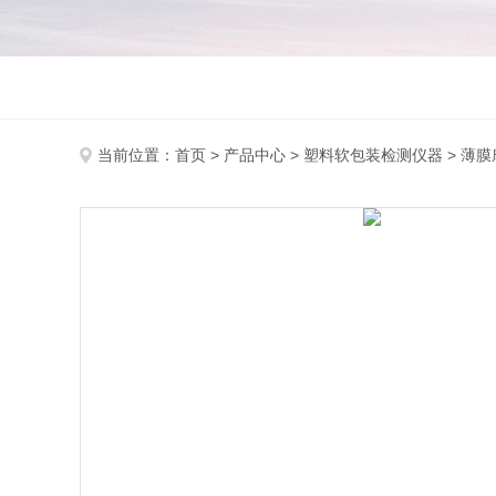
当前位置：
首页
>
产品中心
>
塑料软包装检测仪器
>
薄膜