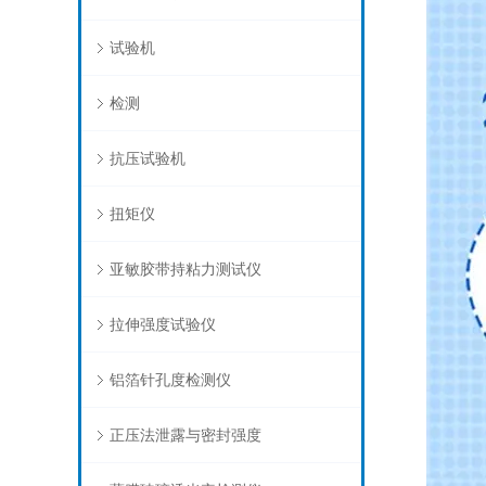
试验机
检测
抗压试验机
扭矩仪
亚敏胶带持粘力测试仪
拉伸强度试验仪
铝箔针孔度检测仪
正压法泄露与密封强度