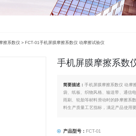
摩擦系数仪
> FCT-01手机屏膜摩擦系数仪 动摩擦试验仪
手机屏膜摩擦系数仪
简要描述：
手机屏膜摩擦系数仪 动摩
袋、纸板、织物风格、输送带、通信
雨刷、轮胎等材料滑动时的静摩擦系
料生产质量工艺指标，满足产品使用要
测定。
产品型号：
FCT-01