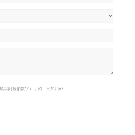
填写阿拉伯数字），如：三加四=7