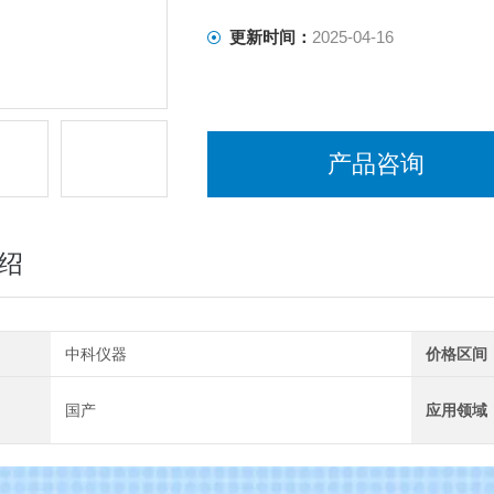
更新时间：
2025-04-16
产品咨询
绍
中科仪器
价格区间
国产
应用领域