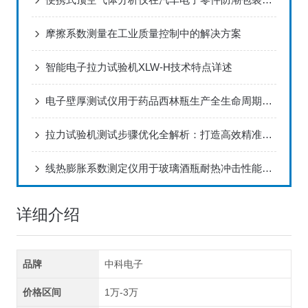
摩擦系数测量在工业质量控制中的解决方案
智能电子拉力试验机XLW-H技术特点详述
电子壁厚测试仪用于药品西林瓶生产全生命周期厚度监控解决方案
拉力试验机测试步骤优化全解析：打造高效精准的测试流程
线热膨胀系数测定仪用于玻璃酒瓶耐热冲击性能评估方案
详细介绍
品牌
中科电子
价格区间
1万-3万