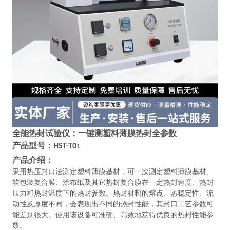
全能热封试验仪：一键测塑料薄膜热封全参数
产品型号：
HST-T0
1
产品介绍：
采用热压封口法测定塑料薄膜基材，可一次测定塑料薄膜基材、
软包装复合膜、涂布纸及其它热封复合膜在一定热封速度、热封
压力和热封温度下的热封参数。热封材料的熔点、热稳定性、流
动性及厚度不同，会表现出不同的热封性能，其封口工艺参数可
能差别很大。使用该设备可准确、高效地获得优良的热封性能参
数。