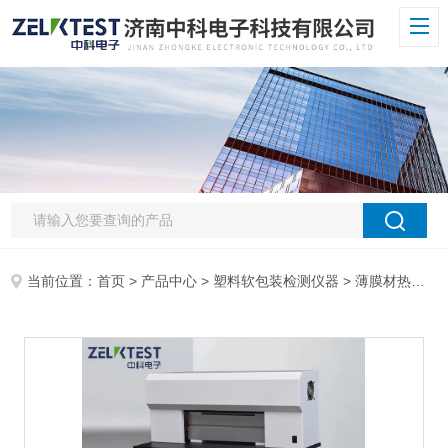
当前位置：
首页
>
产品中心
>
塑料软包装检测仪器
>
薄膜材热封试验仪