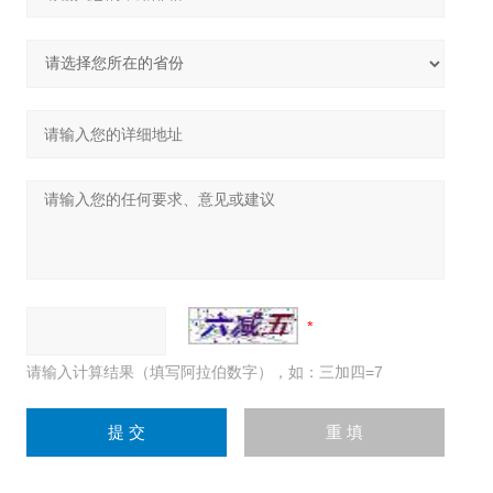
请输入计算结果（填写阿拉伯数字），如：三加四=7