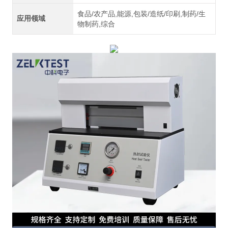
食品/农产品,能源,包装/造纸/印刷,制药/生
应用领域
物制药,综合