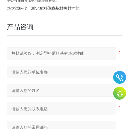
本公司保留修改权与最终解释权。
热封试验仪：测定塑料薄膜基材热封性能
产品咨询