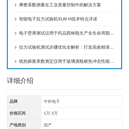
摩擦系数测量在工业质量控制中的解决方案
智能电子拉力试验机XLW-H技术特点详述
电子壁厚测试仪用于药品西林瓶生产全生命周期厚度监控解决方案
拉力试验机测试步骤优化全解析：打造高效精准的测试流程
线热膨胀系数测定仪用于玻璃酒瓶耐热冲击性能评估方案
详细介绍
品牌
中科电子
价格区间
1万-3万
产地类别
国产