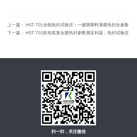
上一篇：
HST-T01全能热封试验仪：一键测塑料薄膜热封全参数
下一篇：
HST-T01软包装复合膜热封参数测定利器：热封试验仪
扫一扫，关注微信