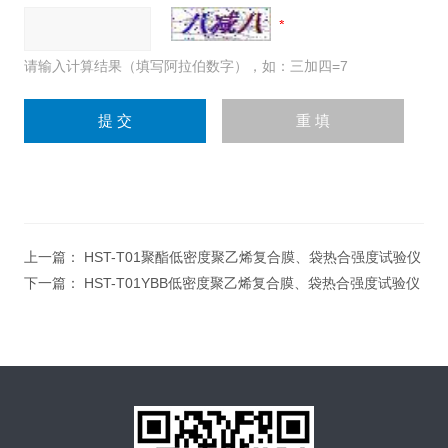
请输入计算结果（填写阿拉伯数字），如：三加四=7
上一篇：
HST-T01聚酯低密度聚乙烯复合膜、袋热合强度试验仪
下一篇：
HST-T01YBB低密度聚乙烯复合膜、袋热合强度试验仪