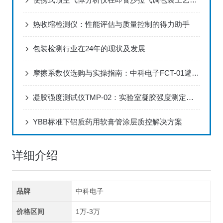
热收缩检测仪：性能评估与质量控制的得力助手
包装检测行业在24年的现状及发展
摩擦系数仪选购与实操指南：中科电子FCT-01避坑与应用技巧
凝胶强度测试仪TMP-02：实验室凝胶强度测定的标准化配置
YBB标准下铝质药用软膏管涂层质控解决方案
详细介绍
品牌
中科电子
价格区间
1万-3万