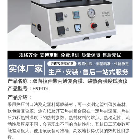
产品名称：
双向拉伸聚丙烯复合膜、袋热合强度试验仪
产品型号：
HST-T0
1
产品介绍：
采用热压封口法测定塑料薄膜基材，可一次测定塑料薄膜基材、
软包装复合膜、涂布纸及其它热封复合膜在一定热封速度、热封
压力和热封温度下的热封参数。热封材料的熔点、热稳定性、流
动性及厚度不同，会表现出不同的热封性能，其封口工艺参数可
能差别很大。使用该设备可准确、高效地获得优良的热封性能参
数。