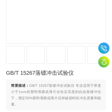
GB/T 15267落镖冲击试验仪
简要描述：
GB/T 15267落镖冲击试验仪 专业适用于厚度
小于1mm的塑料薄膜或薄片在给定高度的自由落镖冲击
下，测定50%塑料薄膜或薄片试样破损时的冲击质量和能
量。