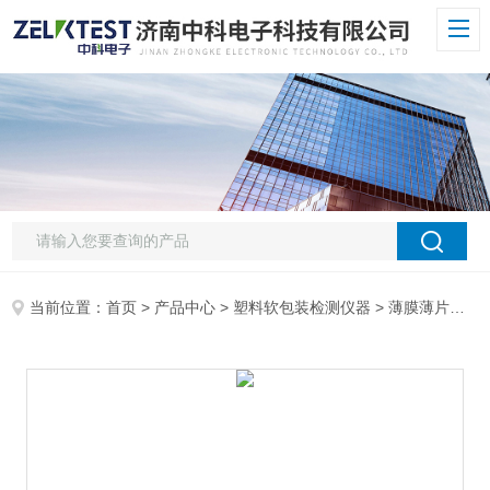
当前位置：
首页
>
产品中心
>
塑料软包装检测仪器
>
薄膜薄片落镖冲击仪