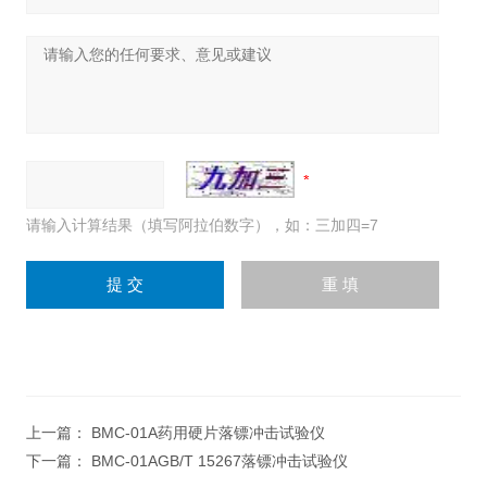
请输入计算结果（填写阿拉伯数字），如：三加四=7
上一篇：
BMC-01A药用硬片落镖冲击试验仪
下一篇：
BMC-01AGB/T 15267落镖冲击试验仪