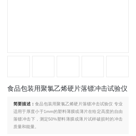
食品包装用聚氯乙烯硬片落镖冲击试验仪
简要描述：
食品包装用聚氯乙烯硬片落镖冲击试验仪 专业
适用于厚度小于1mm的塑料薄膜或薄片在给定高度的自由
落镖冲击下，测定50%塑料薄膜或薄片试样破损时的冲击
质量和能量。