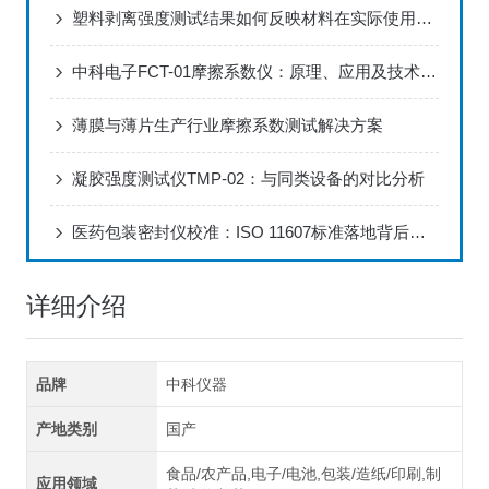
塑料剥离强度测试结果如何反映材料在实际使用中的抗分层能力？
中科电子FCT-01摩擦系数仪：原理、应用及技术特性全解析
薄膜与薄片生产行业摩擦系数测试解决方案
凝胶强度测试仪TMP-02：与同类设备的对比分析
医药包装密封仪校准：ISO 11607标准落地背后的严谨细节
详细介绍
品牌
中科仪器
产地类别
国产
食品/农产品,电子/电池,包装/造纸/印刷,制
应用领域