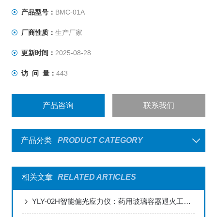
产品型号：
BMC-01A
厂商性质：
生产厂家
更新时间：
2025-08-28
访 问 量：
443
产品咨询
联系我们
产品分类
PRODUCT CATEGORY
相关文章
RELATED ARTICLES
YLY-02H智能偏光应力仪：药用玻璃容器退火工艺管控与合规达标实战解决方案