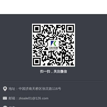
扫一扫，关注微信
地址：中国济南天桥区张庄路116号
邮箱：zksale01@126.com