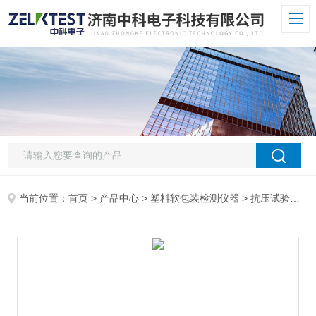
当前位置：
首页
>
产品中心
>
塑料软包装检测仪器
>
抗压试验机
>