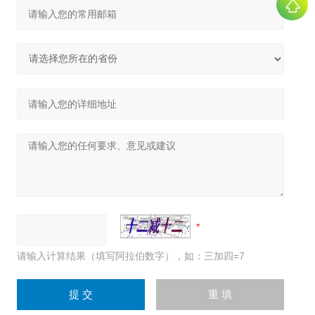
请输入计算结果（填写阿拉伯数字），如：三加四=7