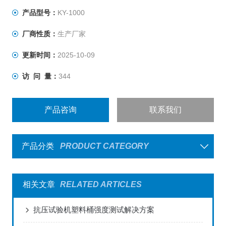
产品型号：
KY-1000
厂商性质：
生产厂家
更新时间：
2025-10-09
访 问 量：
344
产品咨询
联系我们
产品分类
PRODUCT CATEGORY
相关文章
RELATED ARTICLES
抗压试验机塑料桶强度测试解决方案