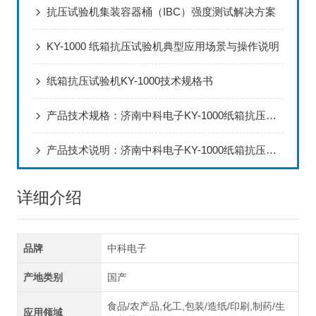
抗压试验机集装容器桶（IBC）强度测试解决方案
KY-1000 纸箱抗压试验机典型应用场景与操作说明
纸箱抗压试验机KY-1000技术规格书
产品技术规格：济南中科电子KY-1000纸箱抗压试验机
产品技术说明：济南中科电子KY-1000纸箱抗压试验机
详细介绍
品牌
中科电子
产地类别
国产
食品/农产品,化工,包装/造纸/印刷,制药/生
应用领域