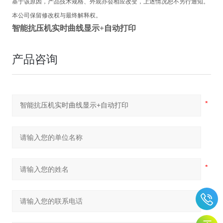
基于该原因，产品技术规格、外观亦会相应改变，上述情况恕不另行通知。
本公司保留修改权与最终解释权。
智能抗压机实时曲线显示+自动打印
产品咨询