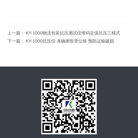
上一篇：
KY-1000物流包装抗压测试仪堆码定值抗压三模式
下一篇：
KY-1000抗压仪 准确测形变位移 预防运输破损