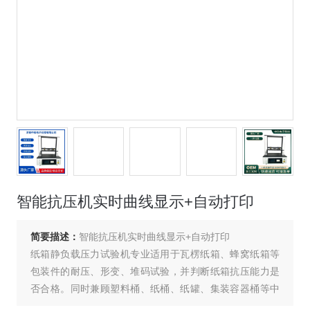
智能抗压机实时曲线显示+自动打印
简要描述：
智能抗压机实时曲线显示+自动打印
纸箱静负载压力试验机专业适用于瓦楞纸箱、蜂窝纸箱等
包装件的耐压、形变、堆码试验，并判断纸箱抗压能力是
否合格。同时兼顾塑料桶、纸桶、纸罐、集装容器桶等中
空容器的抗压试验。