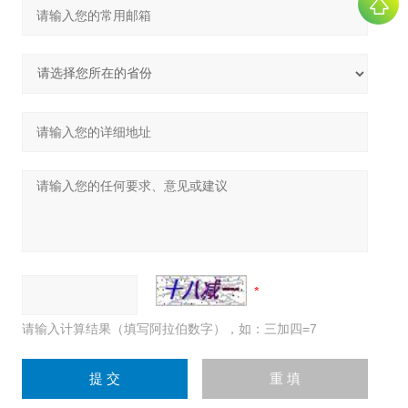
请输入计算结果（填写阿拉伯数字），如：三加四=7