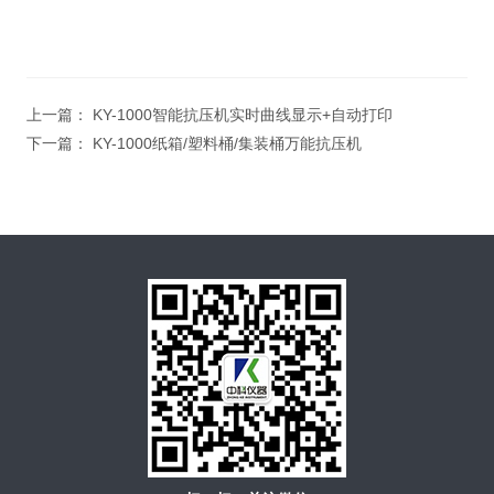
上一篇：
KY-1000智能抗压机实时曲线显示+自动打印
下一篇：
KY-1000纸箱/塑料桶/集装桶万能抗压机