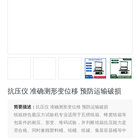
抗压仪 准确测形变位移 预防运输破损
简要描述：
抗压仪 准确测形变位移 预防运输破损
纸箱静负载压力试验机专业适用于瓦楞纸箱、蜂窝纸箱等
包装件的耐压、形变、堆码试验，并判断纸箱抗压能力是
否合格。同时兼顾塑料桶、纸桶、纸罐、集装容器桶等中
空容器的抗压试验。