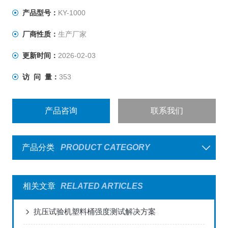
产品型号：
KY-1000
厂商性质：
生产厂家
更新时间：
2026-02-03
访 问 量：
353
产品咨询
联系我们
产品分类
PRODUCT CATEGORY
相关文章
RELATED ARTICLES
抗压试验机塑料桶强度测试解决方案