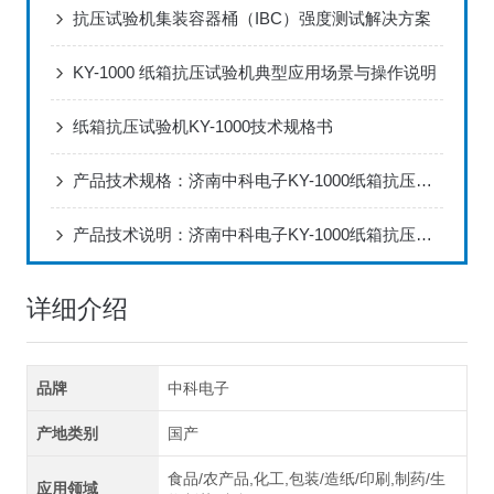
抗压试验机集装容器桶（IBC）强度测试解决方案
KY-1000 纸箱抗压试验机典型应用场景与操作说明
纸箱抗压试验机KY-1000技术规格书
产品技术规格：济南中科电子KY-1000纸箱抗压试验机
产品技术说明：济南中科电子KY-1000纸箱抗压试验机
详细介绍
品牌
中科电子
产地类别
国产
食品/农产品,化工,包装/造纸/印刷,制药/生
应用领域