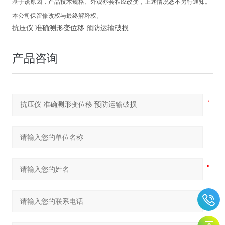
基于该原因，产品技术规格、外观亦会相应改变，上述情况恕不另行通知。
本公司保留修改权与最终解释权。
抗压仪 准确测形变位移 预防运输破损
产品咨询